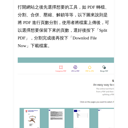
打開網站之後先選擇想要的工具，如 PDF 轉檔、
分割、合併、壓縮、解鎖等等，以下圖來說則是
將 PDF 進行頁數分割，使用者將檔案上傳後，可
以選擇想要保留下來的頁數，選好後按下「Split
PDF」，分割完成後再按下「Downlod File
Now」下載檔案。