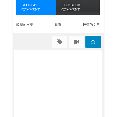
BLOGGER
FACEBOOK
COMMENT
COMMENT
較新的文章
首頁
較舊的文章