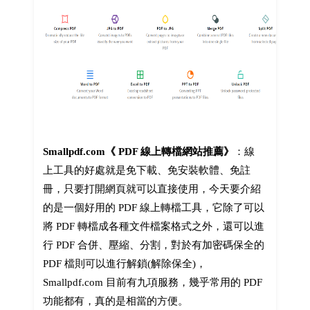
Smallpdf.com《 PDF 線上轉檔網站推薦》
：線
上工具的好處就是免下載、免安裝軟體、免註
冊，只要打開網頁就可以直接使用，今天要介紹
的是一個好用的 PDF 線上轉檔工具，它除了可以
將 PDF 轉檔成各種文件檔案格式之外，還可以進
行 PDF 合併、壓縮、分割，對於有加密碼保全的
PDF 檔則可以進行解鎖(解除保全)，
Smallpdf.com 目前有九項服務，幾乎常用的 PDF
功能都有，真的是相當的方便。