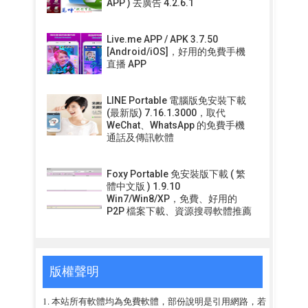
APP ) 去廣告 4.2.6.1
Live.me APP / APK 3.7.50
[Android/iOS]，好用的免費手機
直播 APP
LINE Portable 電腦版免安裝下載
(最新版) 7.16.1.3000，取代
WeChat、WhatsApp 的免費手機
通話及傳訊軟體
Foxy Portable 免安裝版下載 ( 繁
體中文版 ) 1.9.10
Win7/Win8/XP，免費、好用的
P2P 檔案下載、資源搜尋軟體推薦
版權聲明
1. 本站所有軟體均為免費軟體，部份說明是引用網路，若