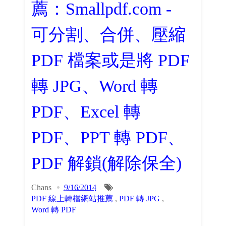
薦：Smallpdf.com -
可分割、合併、壓縮
PDF 檔案或是將 PDF
轉 JPG、Word 轉
PDF、Excel 轉
PDF、PPT 轉 PDF、
PDF 解鎖(解除保全)
Chans
9/16/2014
PDF 線上轉檔網站推薦
,
PDF 轉 JPG
,
Word 轉 PDF