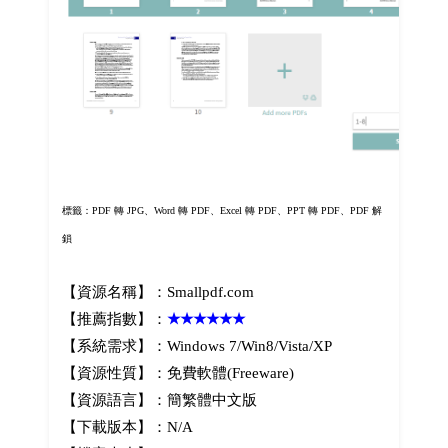
標籤：PDF 轉 JPG、Word 轉 PDF、Excel 轉 PDF、PPT 轉 PDF、PDF 解
鎖
【資源名稱】：Smallpdf.com
【推薦指數】：
★★★★★★
【系統需求】：Windows 7/Win8/Vista/XP
【資源性質】：免費軟體(Freeware)
【資源語言】：簡繁體中文版
【下載版本】：N/A