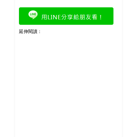
延伸閱讀：