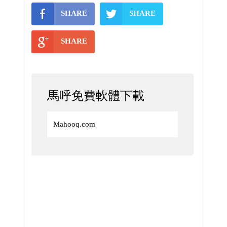
SHARE
SHARE
SHARE
馬呼免費軟體下載
Mahooq.com