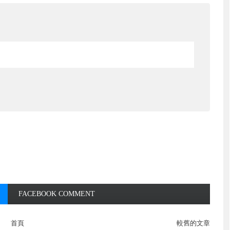
FACEBOOK COMMENT
首頁
較舊的文章