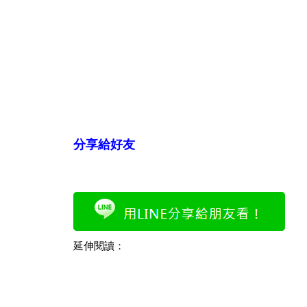
分享給好友
延伸閱讀：