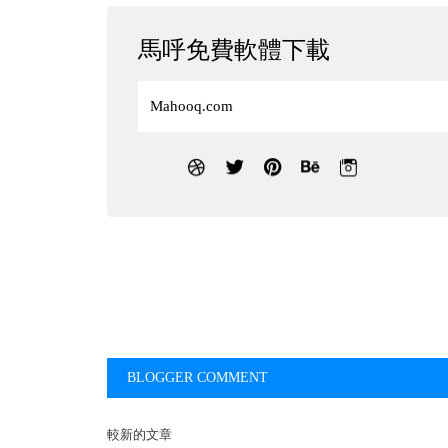
馬呼免費軟體下載
Mahooq.com
BLOGGER COMMENT
較新的文章