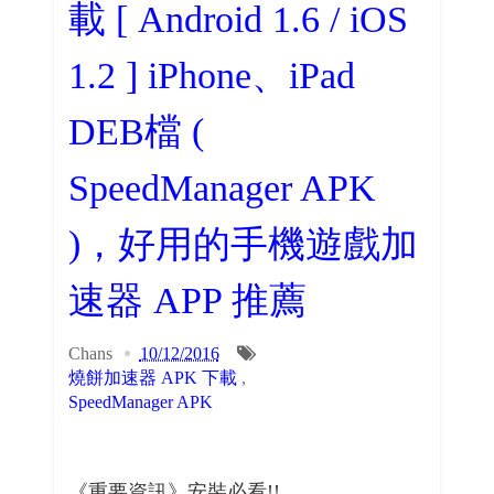
載 [ Android 1.6 / iOS
1.2 ] iPhone、iPad
DEB檔 (
SpeedManager APK
)，好用的手機遊戲加
速器 APP 推薦
Chans
10/12/2016
燒餅加速器 APK 下載
,
SpeedManager APK
《重要資訊》安裝必看!!