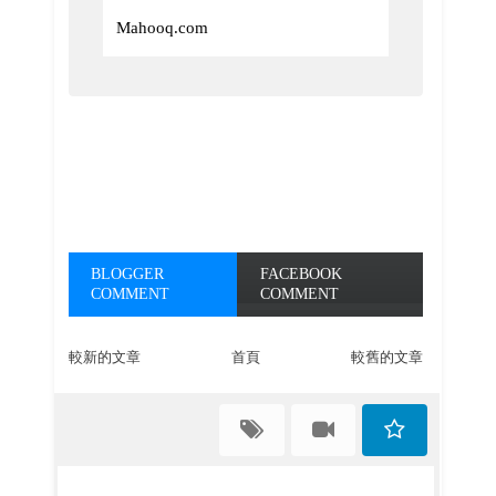
Mahooq.com
BLOGGER
FACEBOOK
COMMENT
COMMENT
較新的文章
首頁
較舊的文章