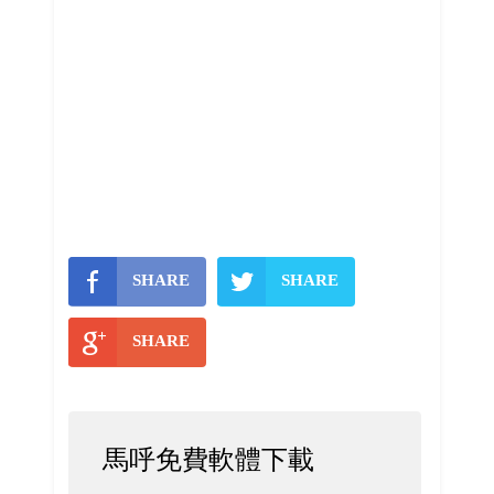
SHARE
SHARE
SHARE
馬呼免費軟體下載