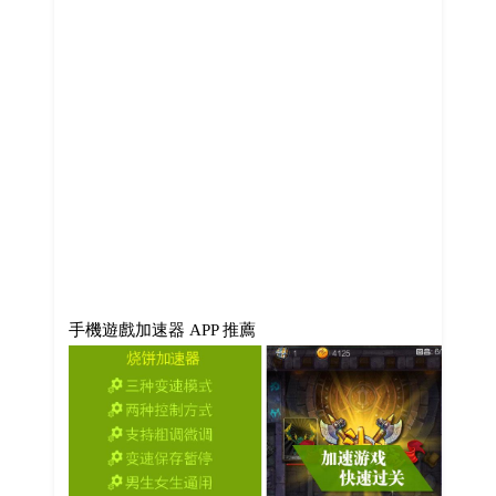
手機遊戲加速器 APP 推薦