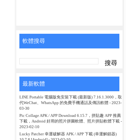
軟體搜尋
最新軟體
LINE Portable 電腦版免安裝下載 (最新版) 7.16.1.3000，取
代WeChat、WhatsApp 的免費手機通話及傳訊軟體
- 2023-
03-30
Pic Collage APK / APP Download 6.15.7，拼貼趣 APP 推薦
下載，Android 好用的照片拼圖軟體、照片拼貼軟體下載
-
2023-02-10
Lucky Patcher 幸運破解器 APK / APP 下載 (幸運解鎖器)
10.7.8 [Android]
- 2023-02-10