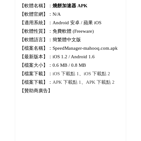
【軟體名稱】：
燒餅加速器 APK
【軟體官網】：N/A
【適用系統】：Android 安卓 / 蘋果 iOS
【軟體性質】：免費軟體 (Freeware)
【軟體語言】：簡繁體中文版
【檔案名稱】：SpeedManager-mahooq.com.apk
【最新版本】：iOS 1.2 / Android 1.6
【檔案大小】：0.6 MB / 0.8 MB
【檔案下載】：
iOS 下載點 1
、
iOS 下載點 2
【檔案下載】：
APK 下載點 1
、
APK 下載點 2
【贊助商廣告】