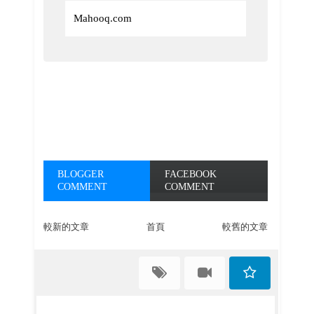
Mahooq.com
BLOGGER
FACEBOOK
COMMENT
COMMENT
較新的文章
首頁
較舊的文章