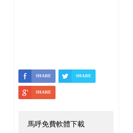
SHARE
SHARE
SHARE
馬呼免費軟體下載