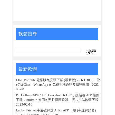
軟體搜尋
最新軟體
LINE Portable 電腦版免安裝下載 (最新版) 7.16.1.3000，取
代WeChat、WhatsApp 的免費手機通話及傳訊軟體
- 2023-
03-30
Pic Collage APK / APP Download 6.15.7，拼貼趣 APP 推薦
下載，Android 好用的照片拼圖軟體、照片拼貼軟體下載
-
2023-02-10
Lucky Patcher 幸運破解器 APK / APP 下載 (幸運解鎖器)
10.7.8 [Android]
- 2023-02-10