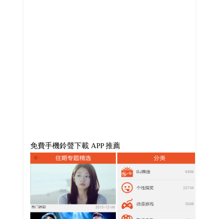
免費手機鈴聲下載 APP 推薦