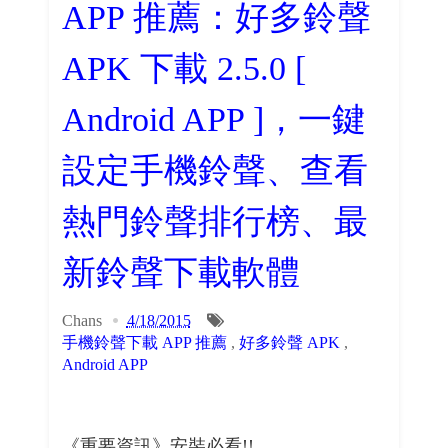
APP 推薦：好多鈴聲
APK 下載 2.5.0 [
Android APP ]，一鍵
設定手機鈴聲、查看
熱門鈴聲排行榜、最
新鈴聲下載軟體
Chans
4/18/2015
手機鈴聲下載 APP 推薦
,
好多鈴聲 APK
,
Android APP
《重要資訊》安裝必看!!