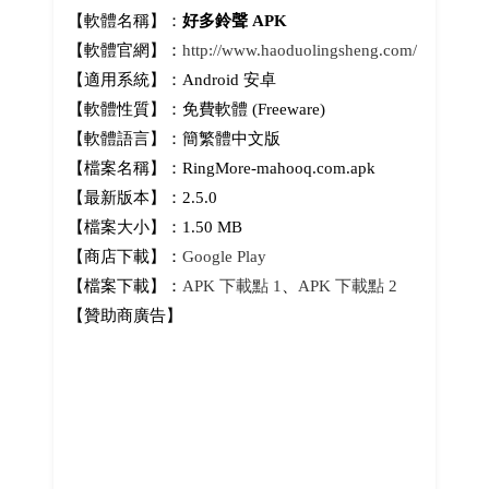
【軟體名稱】：
好多鈴聲 APK
【軟體官網】：
http://www.haoduolingsheng.com/
【適用系統】：Android 安卓
【軟體性質】：免費軟體 (Freeware)
【軟體語言】：簡繁體中文版
【檔案名稱】：RingMore-mahooq.com.apk
【最新版本】：2.5.0
【檔案大小】：1.50 MB
【商店下載】：
Google Play
【檔案下載】：
APK 下載點 1
、
APK 下載點 2
【贊助商廣告】