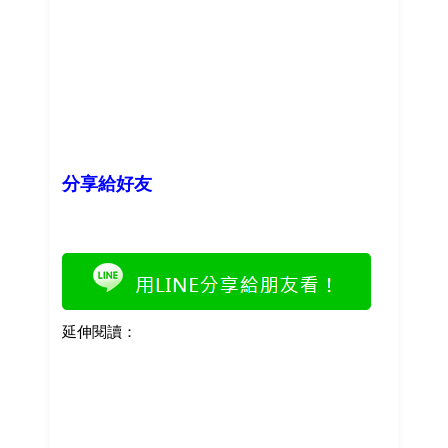
分享給好友
延伸閱讀：