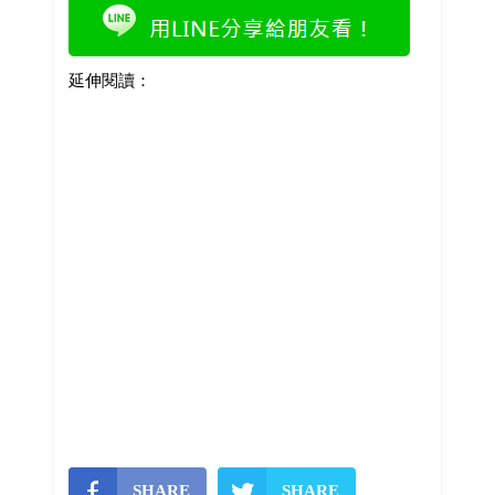
延伸閱讀：
SHARE
SHARE