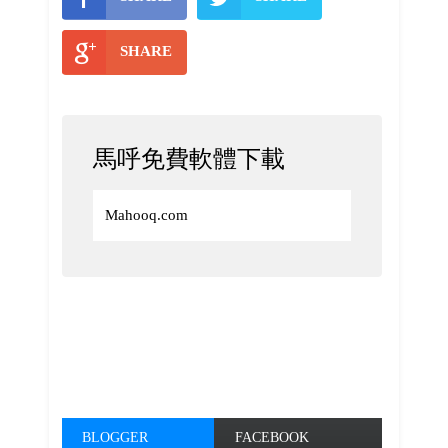
SHARE
馬呼免費軟體下載
Mahooq.com
BLOGGER
FACEBOOK