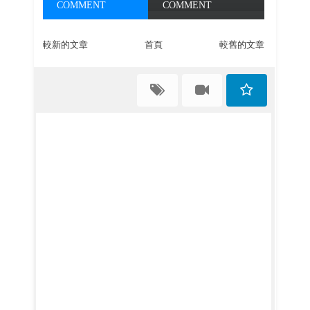
COMMENT
COMMENT
較新的文章
首頁
較舊的文章