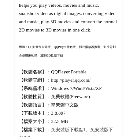
helps you play videos, movies and music,
snapshot video as digital images, converting video
and music, play 3D movies and convert the normal
2D movies to 3D movies in one click.
標籤：QQ影音免安裝版、QQPlayer 綠色版、影片播放器推薦、影片分割
合併壓縮軟體、2D轉3D軟體下載
【軟體名稱】：QQPlayer Portable
【軟體官網】：
http://player.qq.com/
【系統需求】：Windows 7/Win8/Vista/XP
【軟體性質】：免費軟體(Freeware)
【軟體語言】：簡繁體中文版
【下載版本】：3.8.897
【檔案大小】：32.5 MB
【檔案下載】：
免安裝版下載點1
、
免安裝版下