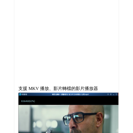
支援 MKV 播放、影片轉檔的影片播放器