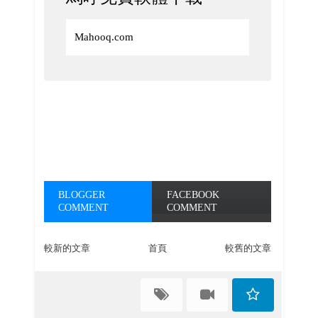
Mahooq.com
BLOGGER
FACEBOOK
COMMENT
COMMENT
較新的文章
首頁
較舊的文章