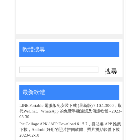
軟體搜尋
最新軟體
LINE Portable 電腦版免安裝下載 (最新版) 7.16.1.3000，取
代WeChat、WhatsApp 的免費手機通話及傳訊軟體
- 2023-
03-30
Pic Collage APK / APP Download 6.15.7，拼貼趣 APP 推薦
下載，Android 好用的照片拼圖軟體、照片拼貼軟體下載
-
2023-02-10