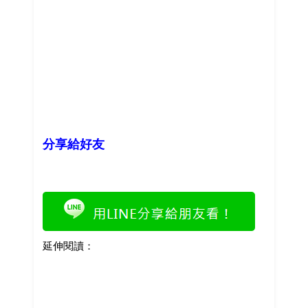
分享給好友
延伸閱讀：