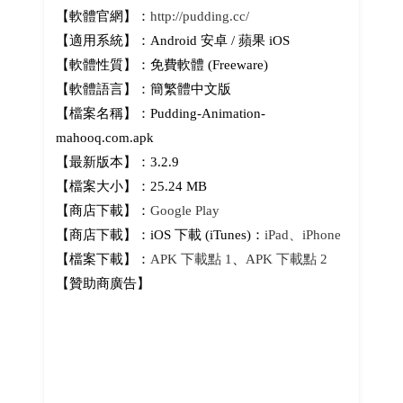
【軟體官網】：
http://pudding.cc/
【適用系統】：Android 安卓 / 蘋果 iOS
【軟體性質】：免費軟體 (Freeware)
【軟體語言】：簡繁體中文版
【檔案名稱】：Pudding-Animation-
mahooq.com.apk
【最新版本】：3.2.9
【檔案大小】：25.24 MB
【商店下載】：
Google Play
【商店下載】：iOS 下載 (iTunes)：
iPad、iPhone
【檔案下載】：
APK 下載點 1
、
APK 下載點 2
【贊助商廣告】