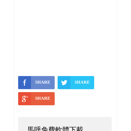
SHARE
SHARE
SHARE
馬呼免費軟體下載