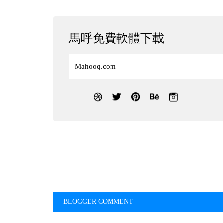
馬呼免費軟體下載
Mahooq.com
BLOGGER COMMENT