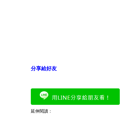
分享給好友
延伸閱讀：