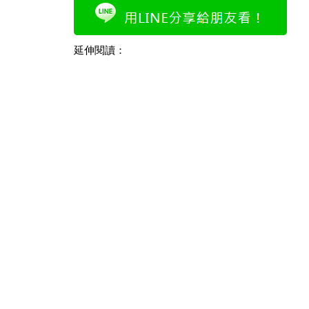
延伸閱讀：