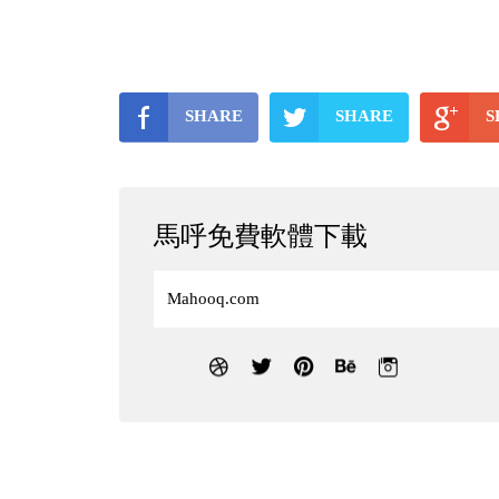
SHARE
SHARE
S
馬呼免費軟體下載
Mahooq.com