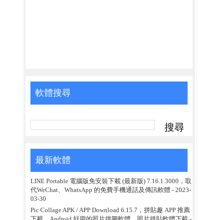
軟體搜尋
最新軟體
LINE Portable 電腦版免安裝下載 (最新版) 7.16.1.3000，取
代WeChat、WhatsApp 的免費手機通話及傳訊軟體
- 2023-
03-30
Pic Collage APK / APP Download 6.15.7，拼貼趣 APP 推薦
下載，Android 好用的照片拼圖軟體、照片拼貼軟體下載
-