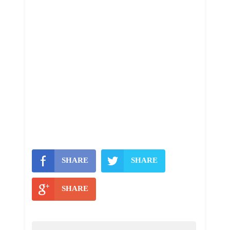
SHARE
SHARE
SHARE