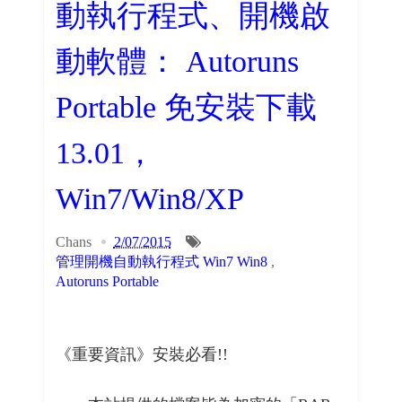
動執行程式、開機啟
動軟體： Autoruns
Portable 免安裝下載
13.01，
Win7/Win8/XP
Chans
2/07/2015
管理開機自動執行程式 Win7 Win8
,
Autoruns Portable
《重要資訊》安裝必看!!