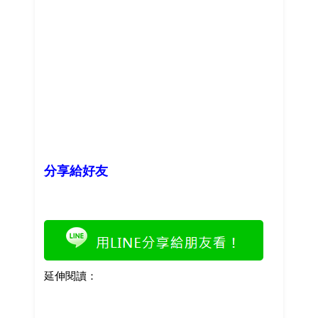
分享給好友
延伸閱讀：