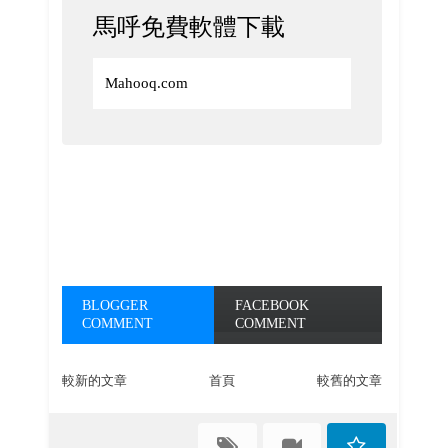
馬呼免費軟體下載
Mahooq.com
BLOGGER
FACEBOOK
COMMENT
COMMENT
較新的文章
首頁
較舊的文章