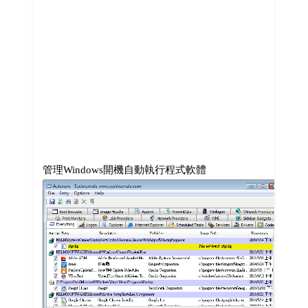
管理Windows開機自動執行程式軟體