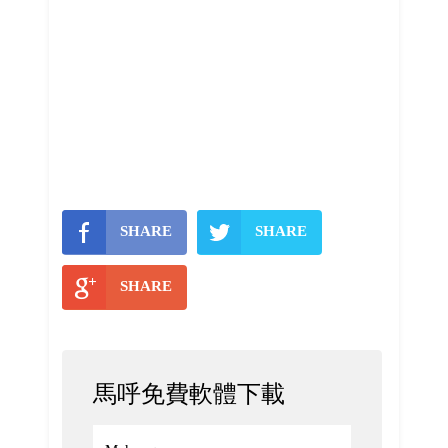
SHARE
SHARE
SHARE
馬呼免費軟體下載