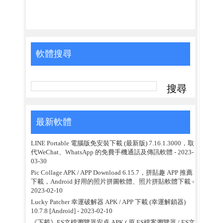
軟體搜尋
最新軟體
LINE Portable 電腦版免安裝下載 (最新版) 7.16.1.3000，取
代WeChat、WhatsApp 的免費手機通話及傳訊軟體
- 2023-
03-30
Pic Collage APK / APP Download 6.15.7，拼貼趣 APP 推薦
下載，Android 好用的照片拼圖軟體、照片拼貼軟體下載
-
2023-02-10
Lucky Patcher 幸運破解器 APK / APP 下載 (幸運解鎖器)
10.7.8 [Android]
- 2023-02-10
《下載》ES文檔瀏覽器安卓 APK ( 原 ES檔案瀏覽器 / ES文