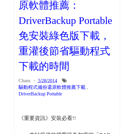
原軟體推薦：
DriverBackup Portable
免安裝綠色版下載，
重灌後節省驅動程式
下載的時間
Chans
5/28/2014
驅動程式備份還原軟體推薦下載
,
DriverBackup Portable
《重要資訊》安裝必看!!