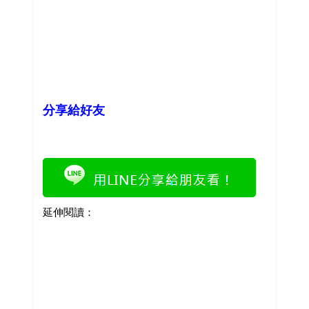
分享給好友
延伸閱讀：