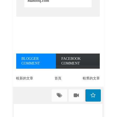
Mahooq.com
BLOGGER
FACEBOOK
COMMENT
COMMENT
較新的文章
首頁
較舊的文章