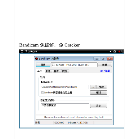
Bandicam 免破解、免 Cracker