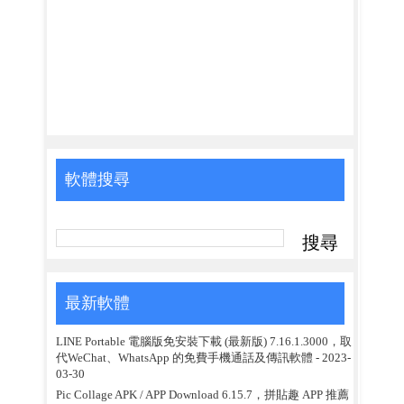
軟體搜尋
最新軟體
LINE Portable 電腦版免安裝下載 (最新版) 7.16.1.3000，取
代WeChat、WhatsApp 的免費手機通話及傳訊軟體
- 2023-
03-30
Pic Collage APK / APP Download 6.15.7，拼貼趣 APP 推薦