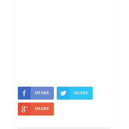
SHARE
SHARE
SHARE