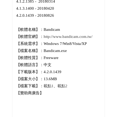
4.1.2.1385 - 20180314
4.1.3.1400 - 20180420
4.2.0.1439 - 20180826
【軟體名稱】：Bandicam
【軟體官網】：
http://www.bandicam.com.tw/
【系統需求】：Windows 7/Win8/Vista/XP
【檔案名稱】：Bandicam.exe
【軟體性質】：Freeware
【軟體語言】：中文
【下載版本】：4.2.0.1439
【檔案大小】：13.6MB
【檔案下載】：
載點1
、
載點2
【贊助商廣告】