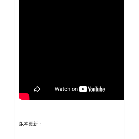
版本更新：