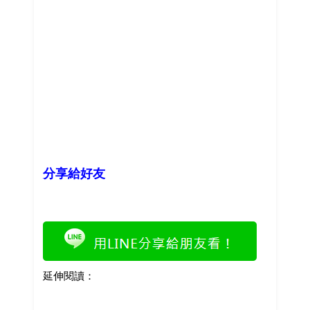
分享給好友
延伸閱讀：