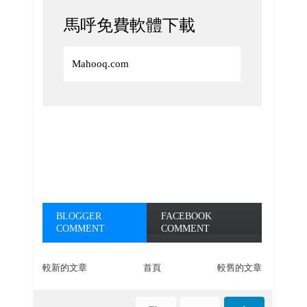
馬呼免費軟體下載
Mahooq.com
BLOGGER
FACEBOOK
COMMENT
COMMENT
較新的文章
首頁
較舊的文章