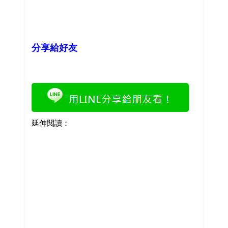
分享給好友
延伸閱讀：