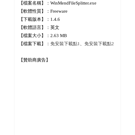
【檔案名稱】：WinMendFileSplitter.exe
【軟體性質】：Freeware
【下載版本】：1.4.6
【軟體語言】：英文
【檔案大小】：2.63 MB
【檔案下載】：
免安裝下載點1
、
免安裝下載點2
【贊助商廣告】