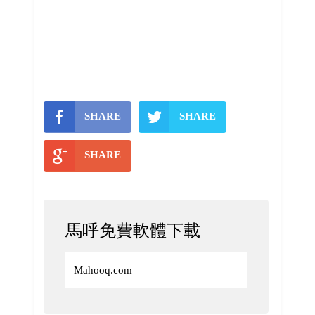
SHARE
SHARE
SHARE
馬呼免費軟體下載
Mahooq.com