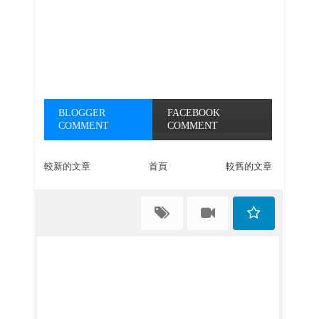
BLOGGER
FACEBOOK
COMMENT
COMMENT
較新的文章
首頁
較舊的文章