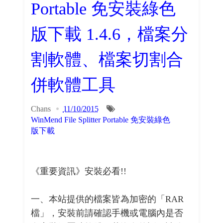
Portable 免安裝綠色
版下載 1.4.6，檔案分
割軟體、檔案切割合
併軟體工具
Chans
11/10/2015
WinMend File Splitter Portable 免安裝綠色
版下載
《重要資訊》安裝必看!!
一、本站提供的檔案皆為加密的「RAR
檔」，安裝前請確認手機或電腦內是否