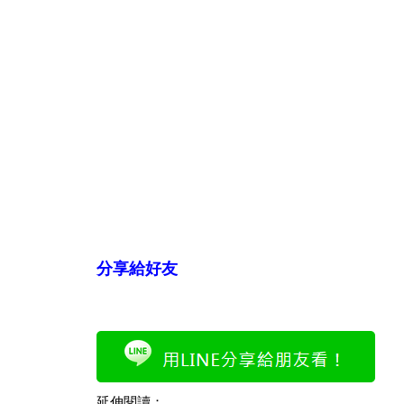
分享給好友
延伸閱讀：