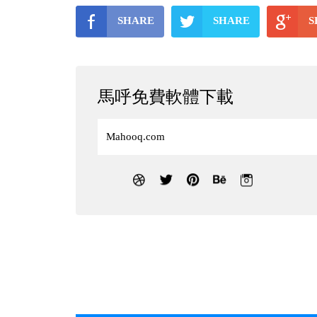
SHARE
SHARE
S
馬呼免費軟體下載
Mahooq.com