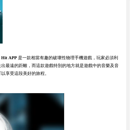
 Hit APP
是一款相當有趣的破壞性物理手機遊戲，玩家必須利
走出最遠的距離，而這款遊戲特別的地方就是遊戲中的音樂及音
可以享受這段美好的旅程。