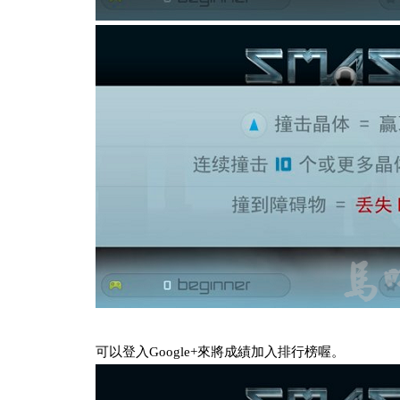
可以登入Google+來將成績加入排行榜喔。