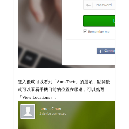
進入後就可以看到「Anti-Theft」的選項，點開後
就可以看看手機目前的位置在哪邊，可以點選
「View Locations」。