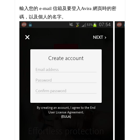
輸入您的 e-mail 信箱及要登入Avira 網頁時的密
碼，以及個人的名字。