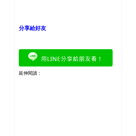
分享給好友
延伸閱讀：