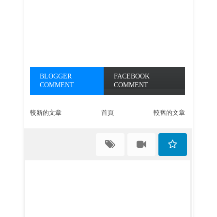
BLOGGER
FACEBOOK
COMMENT
COMMENT
較新的文章
首頁
較舊的文章