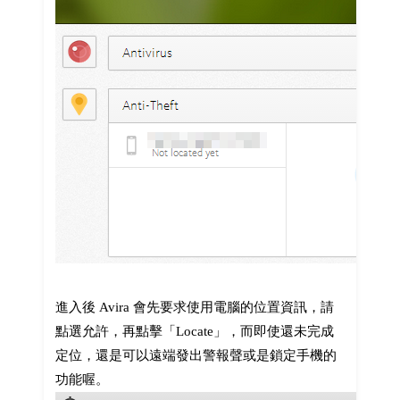
進入後 Avira 會先要求使用電腦的位置資訊，請
點選允許，再點擊「Locate」，而即使還未完成
定位，還是可以遠端發出警報聲或是鎖定手機的
功能喔。