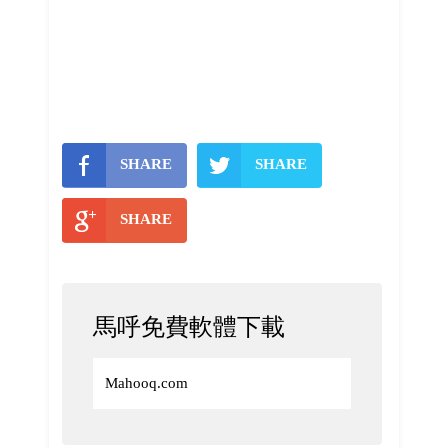
SHARE
SHARE
SHARE
馬呼免費軟體下載
Mahooq.com