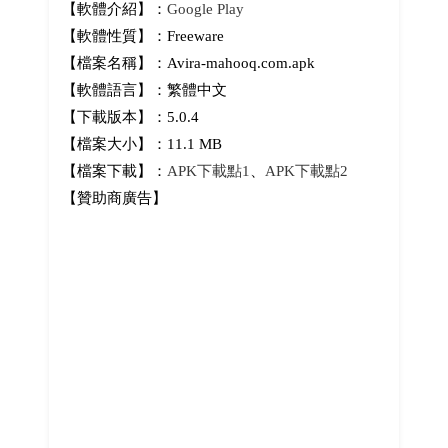
【軟體介紹】：
Google Play
【軟體性質】：Freeware
【檔案名稱】：Avira-mahooq.com.apk
【軟體語言】：繁體中文
【下載版本】：5.0.4
【檔案大小】：11.1 MB
【檔案下載】：
APK下載點1
、
APK下載點2
【贊助商廣告】