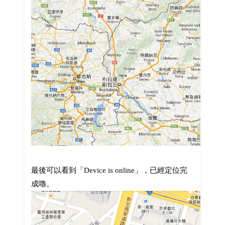
最後可以看到「Device is online」，已經定位完
成嚕。