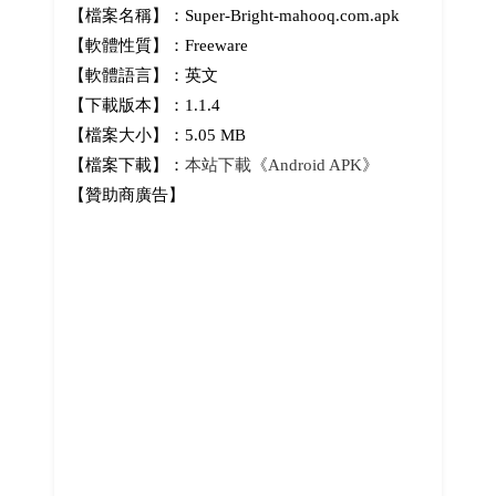
【檔案名稱】：Super-Bright-mahooq.com.apk
【軟體性質】：Freeware
【軟體語言】：英文
【下載版本】：1.1.4
【檔案大小】：5.05 MB
【檔案下載】：
本站下載《Android APK》
【贊助商廣告】