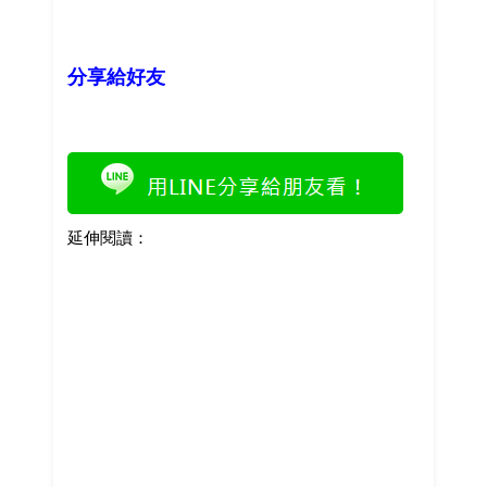
分享給好友
延伸閱讀：