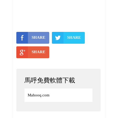
SHARE
SHARE
SHARE
馬呼免費軟體下載
Mahooq.com