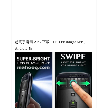
超亮手電筒 APK 下載，LED Flashlight APP，
Android 版