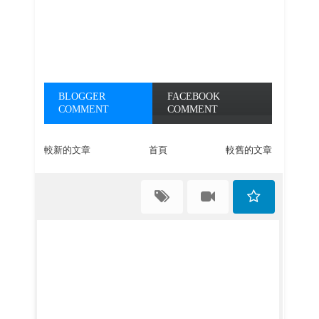
BLOGGER
FACEBOOK
COMMENT
COMMENT
較新的文章
首頁
較舊的文章