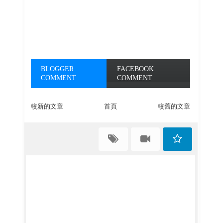
BLOGGER
FACEBOOK
COMMENT
COMMENT
較新的文章
首頁
較舊的文章