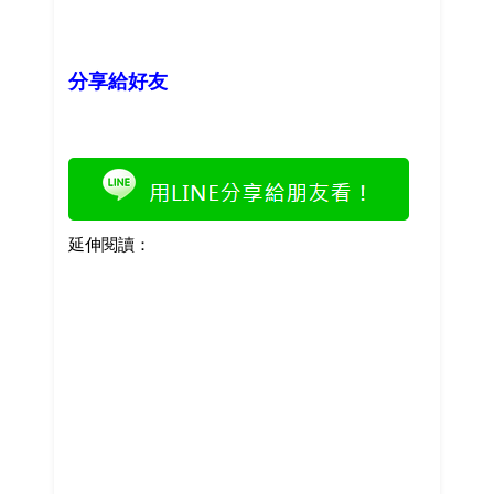
分享給好友
延伸閱讀：