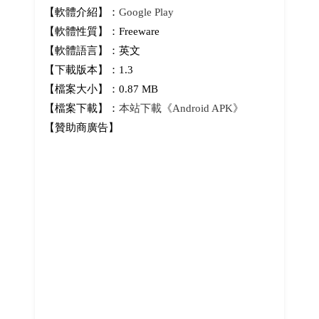
【軟體介紹】：
Google Play
【軟體性質】：Freeware
【軟體語言】：英文
【下載版本】：1.3
【檔案大小】：0.87 MB
【檔案下載】：
本站下載《Android APK》
【贊助商廣告】