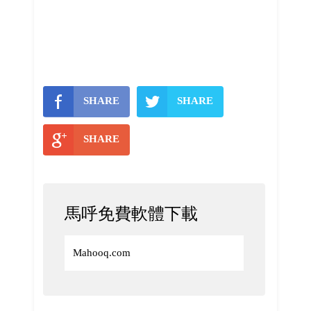
SHARE
SHARE
SHARE
馬呼免費軟體下載
Mahooq.com