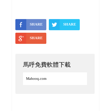
SHARE
SHARE
SHARE
馬呼免費軟體下載
Mahooq.com