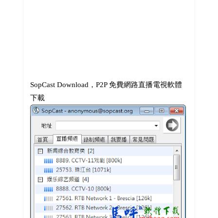
SopCast Download，P2P 免費網路直播電視軟體
下載