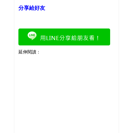
分享給好友
延伸閱讀：