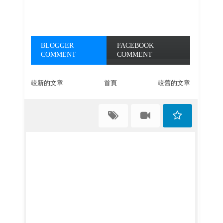
BLOGGER
FACEBOOK
COMMENT
COMMENT
較新的文章
首頁
較舊的文章