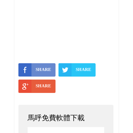
SHARE
SHARE
SHARE
馬呼免費軟體下載