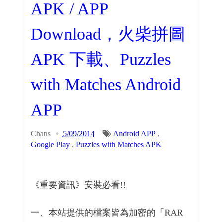
APK / APP
Download，火柴拼圖
APK 下載、Puzzles
with Matches Android
APP
Chans
5/09/2014
Android APP
,
Google Play
,
Puzzles with Matches APK
《重要資訊》安裝必看!!
一、本站提供的檔案皆為加密的「RAR