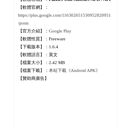
【軟體官網】：
https://plus.google.com/116302651530952820951
/posts
【官方介紹】：
Google Play
【軟體性質】：Freeware
【下載版本】：1.6.4
【軟體語言】：英文
【檔案大小】：2.42 MB
【檔案下載】：
本站下載《Android APK》
【贊助商廣告】