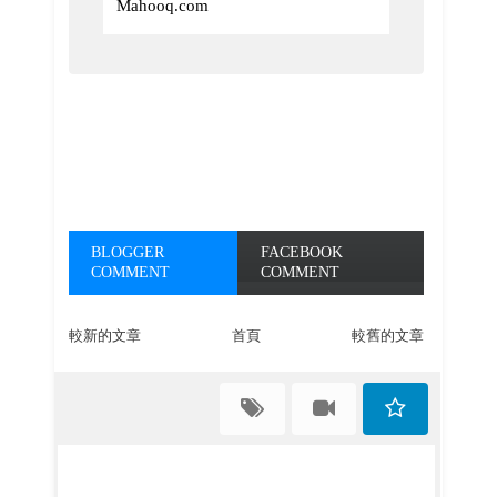
Mahooq.com
BLOGGER
FACEBOOK
COMMENT
COMMENT
較新的文章
首頁
較舊的文章