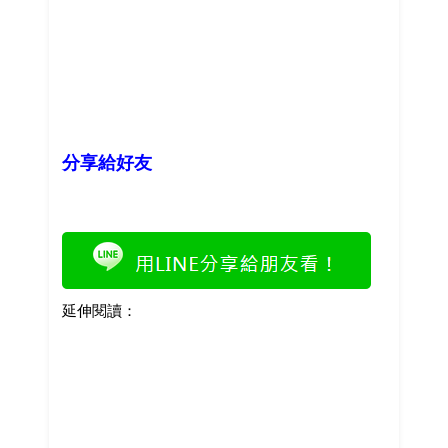
分享給好友
延伸閱讀：