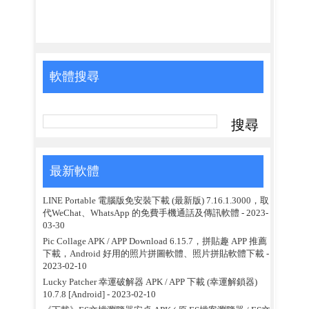
軟體搜尋
最新軟體
LINE Portable 電腦版免安裝下載 (最新版) 7.16.1.3000，取
代WeChat、WhatsApp 的免費手機通話及傳訊軟體
- 2023-
03-30
Pic Collage APK / APP Download 6.15.7，拼貼趣 APP 推薦
下載，Android 好用的照片拼圖軟體、照片拼貼軟體下載
-
2023-02-10
Lucky Patcher 幸運破解器 APK / APP 下載 (幸運解鎖器)
10.7.8 [Android]
- 2023-02-10