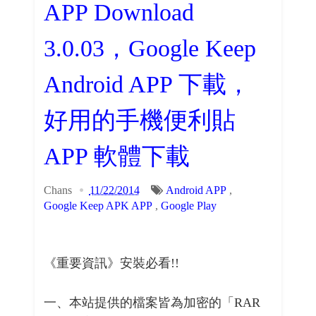
APP Download
3.0.03，Google Keep
Android APP 下載，
好用的手機便利貼
APP 軟體下載
Chans
11/22/2014
Android APP
,
Google Keep APK APP
,
Google Play
《重要資訊》安裝必看!!
一、本站提供的檔案皆為加密的「RAR