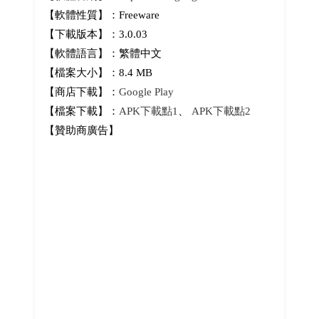
【軟體性質】：Freeware
【下載版本】：3.0.03
【軟體語言】：繁體中文
【檔案大小】：8.4 MB
【商店下載】：
Google Play
【檔案下載】：
APK下載點1
、
APK下載點2
【贊助商廣告】