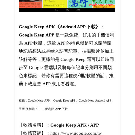
Google Keep APK《Android APP 下載》
：
Google Keep APP
是一款免費、好用的手機便利
貼 APP 軟體，這款 APP 的特色就是可以隨時隨
地記錄想法或是輸入語音記事、拍攝照片並加上
註解等等，更棒的是 Google Keep 還可以即時同
步至 Google 雲端以及將每個記事分別用不同顏
色來標記，若你有需要這種便利貼軟體的話，推
薦下載這套 APP 來用看看喔。
標籤：Google Keep APK、Google Keep APP、Google Keep Android APP、
手機 便利貼 APP 、便利貼 APP 下載
【軟體名稱】：
Google Keep APK / APP
【軟體官網】：
https://www.google.com.tw