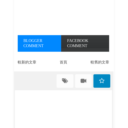
BLOGGER
FACEBOOK
COMMENT
COMMENT
較新的文章
首頁
較舊的文章