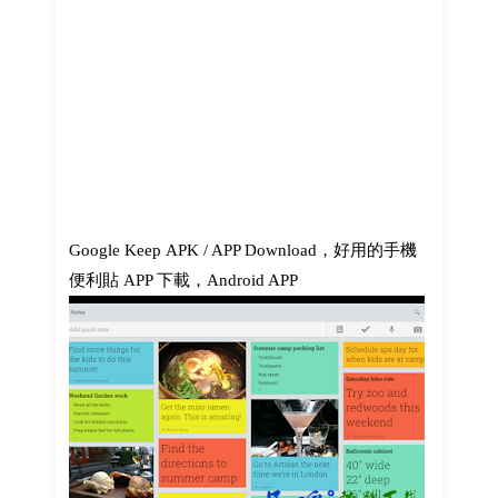
Google Keep APK / APP Download，好用的手機
便利貼 APP 下載，Android APP