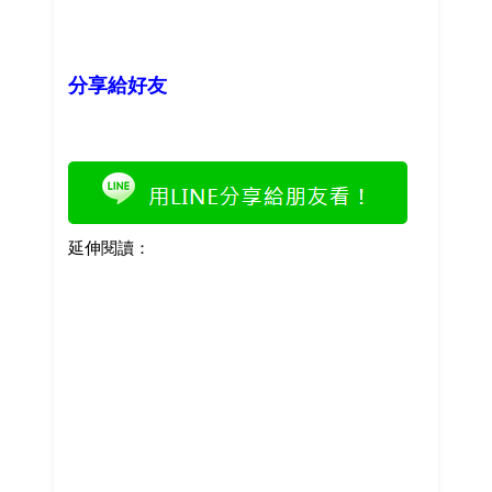
分享給好友
延伸閱讀：