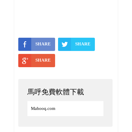
SHARE
SHARE
SHARE
馬呼免費軟體下載
Mahooq.com