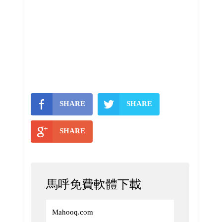
SHARE
SHARE
SHARE
馬呼免費軟體下載
Mahooq.com