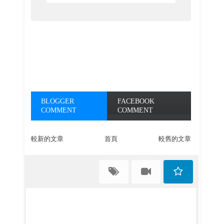
BLOGGER
FACEBOOK
COMMENT
COMMENT
較新的文章
首頁
較舊的文章