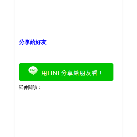
分享給好友
延伸閱讀：