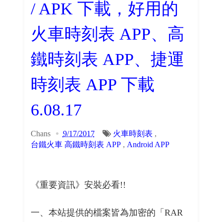
/ APK 下載，好用的
火車時刻表 APP、高
鐵時刻表 APP、捷運
時刻表 APP 下載
6.08.17
Chans
9/17/2017
火車時刻表
,
台鐵火車 高鐵時刻表 APP
,
Android APP
《重要資訊》安裝必看!!
一、本站提供的檔案皆為加密的「RAR