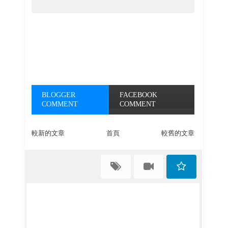
BLOGGER
FACEBOOK
COMMENT
COMMENT
較新的文章
首頁
較舊的文章