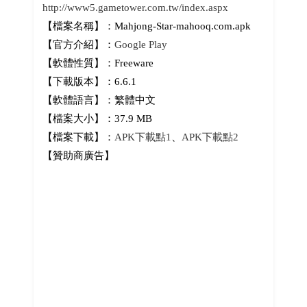
http://www5.gametower.com.tw/index.aspx
【檔案名稱】：Mahjong-Star-mahooq.com.apk
【官方介紹】：
Google Play
【軟體性質】：Freeware
【下載版本】：6.6.1
【軟體語言】：繁體中文
【檔案大小】：37.9 MB
【檔案下載】：
APK下載點1
、
APK下載點2
【贊助商廣告】