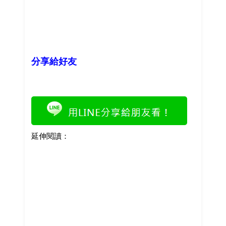
分享給好友
延伸閱讀：