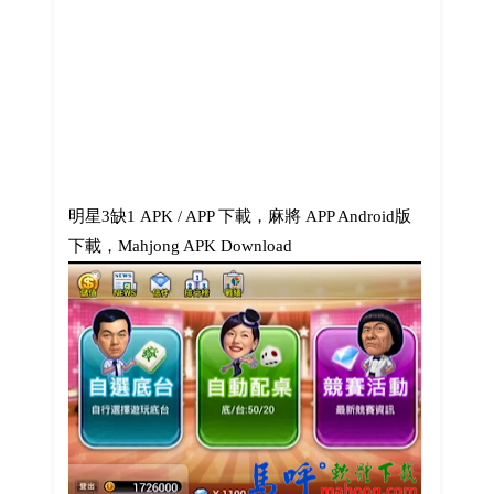
明星3缺1 APK / APP 下載，麻將 APP Android版
下載，Mahjong APK Download