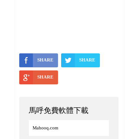
SHARE
SHARE
SHARE
馬呼免費軟體下載
Mahooq.com