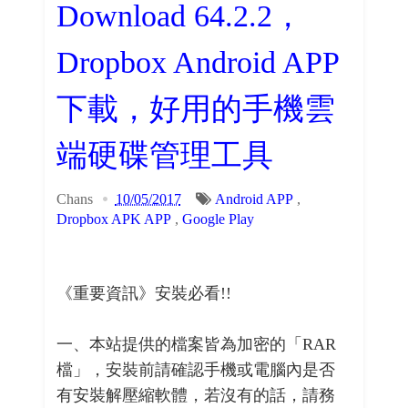
Download 64.2.2，
Dropbox Android APP
下載，好用的手機雲
端硬碟管理工具
Chans
10/05/2017
Android APP
,
Dropbox APK APP
,
Google Play
《重要資訊》安裝必看!!
一、本站提供的檔案皆為加密的「RAR
檔」，安裝前請確認手機或電腦內是否
有安裝解壓縮軟體，若沒有的話，請務