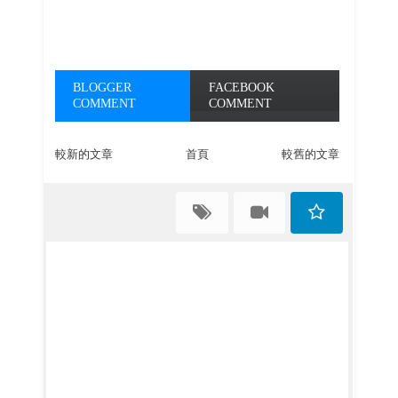
BLOGGER
FACEBOOK
COMMENT
COMMENT
較新的文章
首頁
較舊的文章