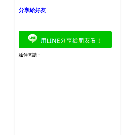
分享給好友
延伸閱讀：