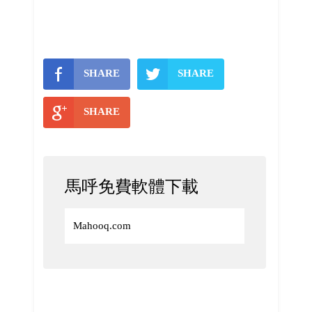
SHARE
SHARE
SHARE
馬呼免費軟體下載
Mahooq.com