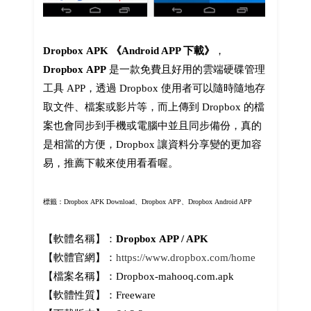
Dropbox APK 《Android APP 下載》
，
Dropbox APP
是一款免費且好用的雲端硬碟管理
工具 APP，透過 Dropbox 使用者可以隨時隨地存
取文件、檔案或影片等，而上傳到 Dropbox 的檔
案也會同步到手機或電腦中並且同步備份，真的
是相當的方便，Dropbox 讓資料分享變的更加容
易，推薦下載來使用看看喔。
標籤：Dropbox APK Download、Dropbox APP、Dropbox Android APP
【軟體名稱】：
Dropbox APP / APK
【軟體官網】：
https://www.dropbox.com/home
【檔案名稱】：Dropbox-mahooq.com.apk
【軟體性質】：Freeware