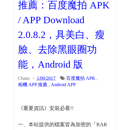
推薦：百度魔拍 APK
/ APP Download
2.0.8.2，具美白、瘦
臉、去除黑眼圈功
能，Android 版
Chans
1/09/2017
百度魔拍 APK
,
相機 APP 推薦
,
Android APP
《重要資訊》安裝必看!!
一、本站提供的檔案皆為加密的「RAR