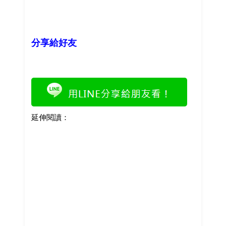
分享給好友
延伸閱讀：