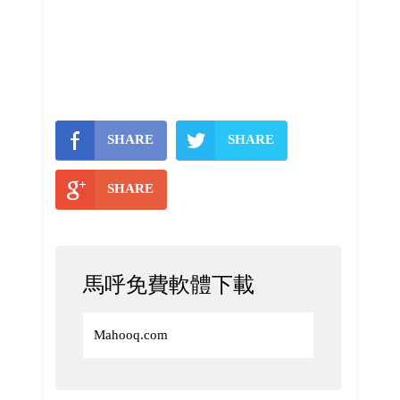
SHARE
SHARE
SHARE
馬呼免費軟體下載
Mahooq.com