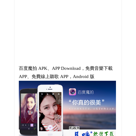
百度魔拍 APK、APP Download，免費音樂下載
APP、免費線上聽歌 APP，Android 版