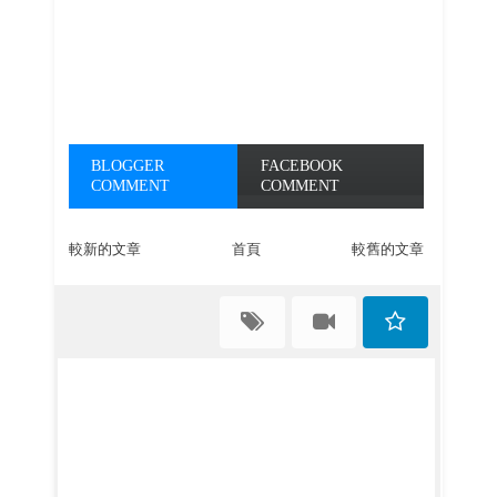
BLOGGER
FACEBOOK
COMMENT
COMMENT
較新的文章
首頁
較舊的文章