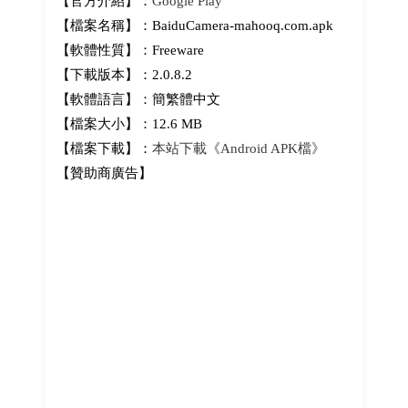
【官方介紹】：
Google Play
【檔案名稱】：BaiduCamera-mahooq.com.apk
【軟體性質】：Freeware
【下載版本】：2.0.8.2
【軟體語言】：簡繁體中文
【檔案大小】：12.6 MB
【檔案下載】：
本站下載《Android APK檔》
【贊助商廣告】