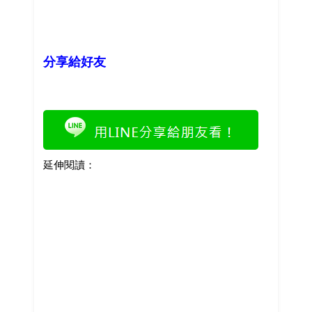
分享給好友
延伸閱讀：