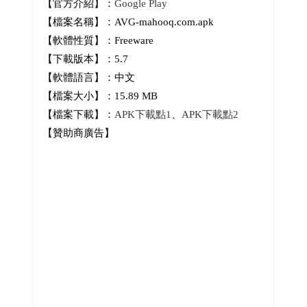
【官方介紹】：
Google Play
【檔案名稱】：AVG-mahooq.com.apk
【軟體性質】：Freeware
【下載版本】：5.7
【軟體語言】：中文
【檔案大小】：15.89 MB
【檔案下載】：
APK下載點1
、
APK下載點2
【贊助商廣告】