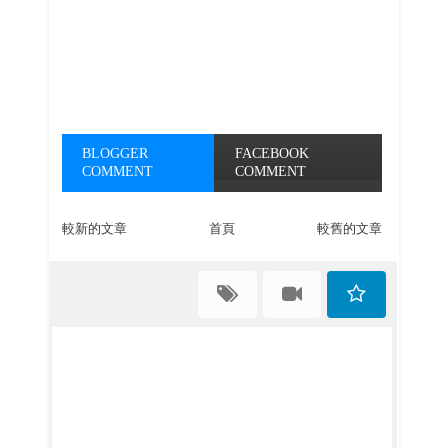
BLOGGER
FACEBOOK
COMMENT
COMMENT
較新的文章
首頁
較舊的文章