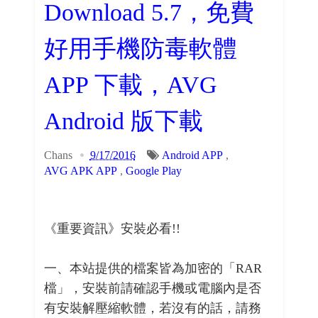
Download 5.7，免費
好用手機防毒軟體
APP 下載，AVG
Android 版下載
Chans
9/17/2016
Android APP
,
AVG APK APP
,
Google Play
《重要資訊》安裝必看!!
一、本站提供的檔案皆為加密的「RAR
檔」，安裝前請確認手機或電腦內是否
有安裝解壓縮軟體，若沒有的話，請務