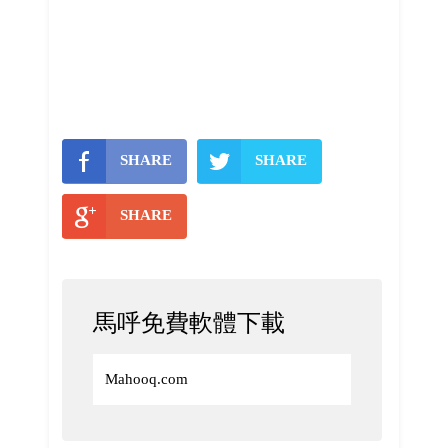
SHARE
SHARE
SHARE
馬呼免費軟體下載
Mahooq.com