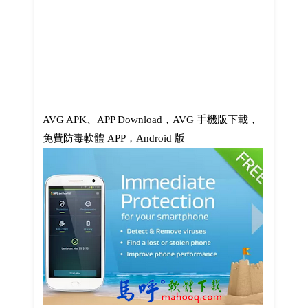
AVG APK、APP Download，AVG 手機版下載，
免費防毒軟體 APP，Android 版