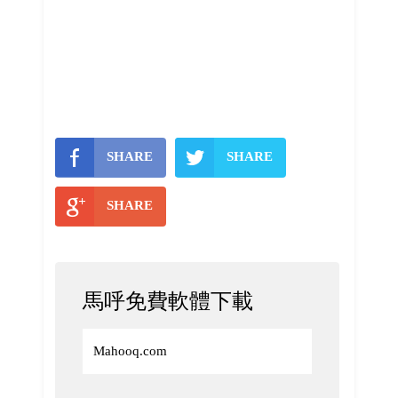
SHARE
SHARE
SHARE
馬呼免費軟體下載
Mahooq.com