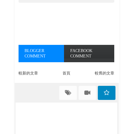
BLOGGER
FACEBOOK
COMMENT
COMMENT
較新的文章
首頁
較舊的文章