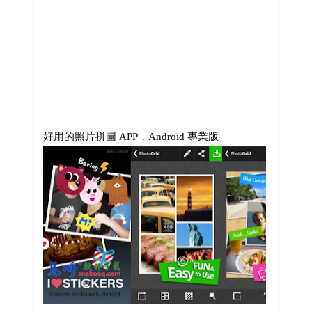
好用的照片拼圖 APP，Android 專業版