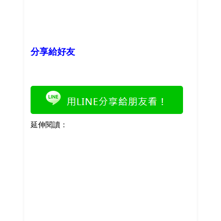
分享給好友
延伸閱讀：