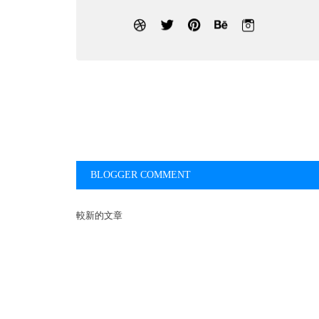
BLOGGER COMMENT
較新的文章