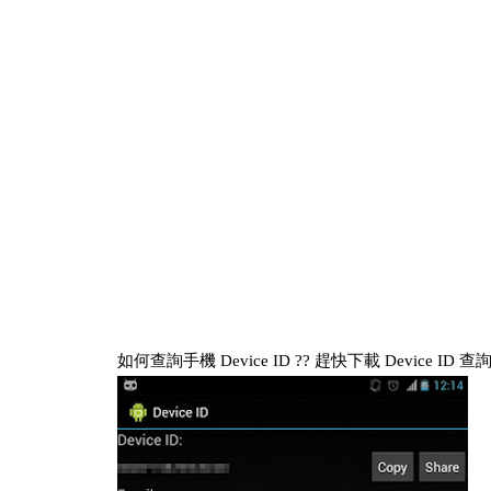
如何查詢手機 Device ID ?? 趕快下載 Device ID 