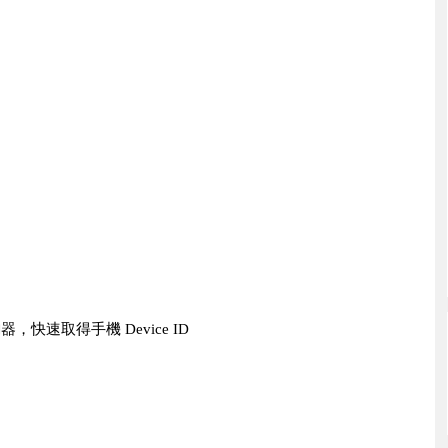
查詢器，快速取得手機 Device ID