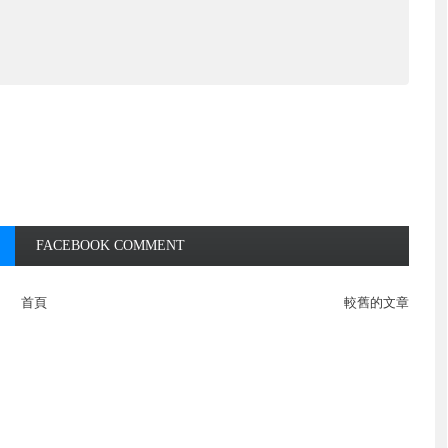
FACEBOOK COMMENT
首頁
較舊的文章