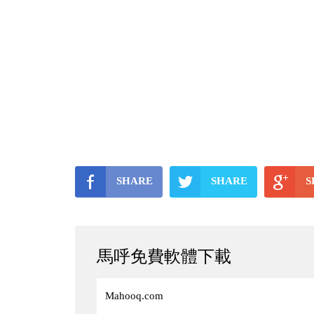
SHARE
SHARE
S
馬呼免費軟體下載
Mahooq.com