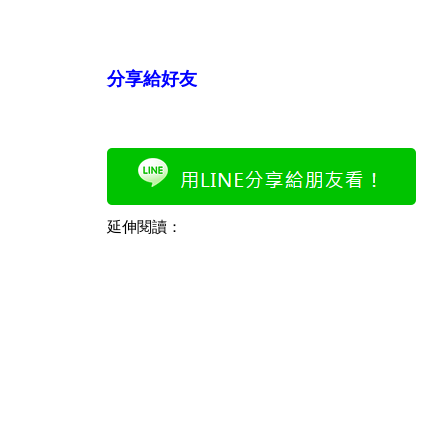
分享給好友
延伸閱讀：