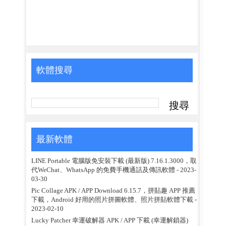
軟體搜尋
最新軟體
LINE Portable 電腦版免安裝下載 (最新版) 7.16.1.3000，取
代WeChat、WhatsApp 的免費手機通話及傳訊軟體
- 2023-
03-30
Pic Collage APK / APP Download 6.15.7，拼貼趣 APP 推薦
下載，Android 好用的照片拼圖軟體、照片拼貼軟體下載
-
2023-02-10
Lucky Patcher 幸運破解器 APK / APP 下載 (幸運解鎖器)