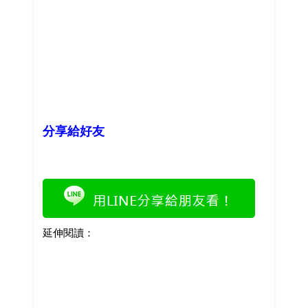
分享給好友
延伸閱讀：