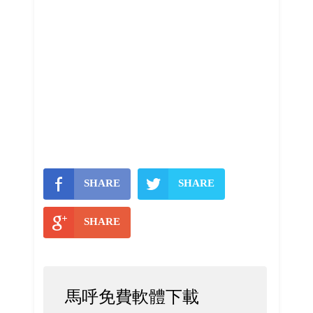
SHARE
SHARE
SHARE
馬呼免費軟體下載