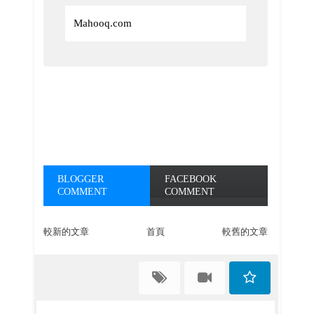
Mahooq.com
BLOGGER
FACEBOOK
COMMENT
COMMENT
較新的文章
首頁
較舊的文章