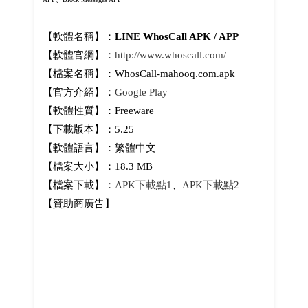
【軟體名稱】：
LINE WhosCall APK / APP
【軟體官網】：
http://www.whoscall.com/
【檔案名稱】：WhosCall-mahooq.com.apk
【官方介紹】：
Google Play
【軟體性質】：Freeware
【下載版本】：5.25
【軟體語言】：繁體中文
【檔案大小】：18.3 MB
【檔案下載】：
APK下載點1
、
APK下載點2
【贊助商廣告】