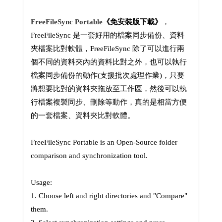
FreeFileSync Portable
《免安裝版下載》
，
FreeFileSync 是一套好用的檔案同步備份、資料
夾檔案比對軟體，FreeFileSync 除了可以進行兩
個不同的資料夾內的資料比對之外，也可以執行
檔案同步備份的動作(支援批次處理作業)，只要
將想要比對的資料夾拖放至工作區，然後可以執
行檔案複製同步、刪除等動作，真的是相當方便
的一套檔案、資料夾比對軟體。
FreeFileSync Portable is an Open-Source folder
comparison and synchronization tool.
Usage:
1. Choose left and right directories and "Compare"
them.