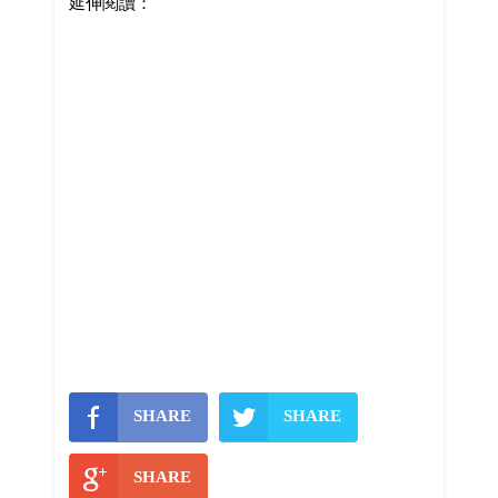
延伸閱讀：
SHARE
SHARE
SHARE