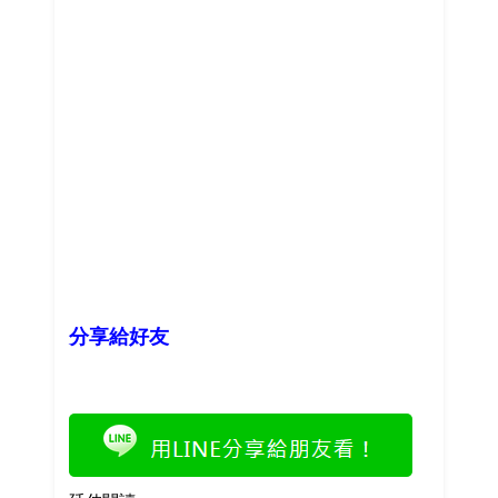
分享給好友