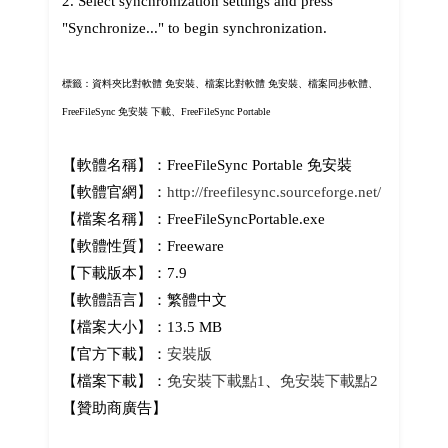
2. Select synchronization settings and press
"Synchronize..." to begin synchronization.
標籤：資料夾比對軟體 免安裝、檔案比對軟體 免安裝、檔案同步軟體、
FreeFileSync 免安裝 下載、
FreeFileSync Portable
【軟體名稱】：FreeFileSync Portable 免安裝
【軟體官網】：
http://freefilesync.sourceforge.net/
【檔案名稱】：FreeFileSyncPortable.exe
【軟體性質】：Freeware
【下載版本】：7.9
【軟體語言】：繁體中文
【檔案大小】：13.5 MB
【官方下載】：
安裝版
【檔案下載】：
免安裝下載點1
、
免安裝下載點2
【贊助商廣告】