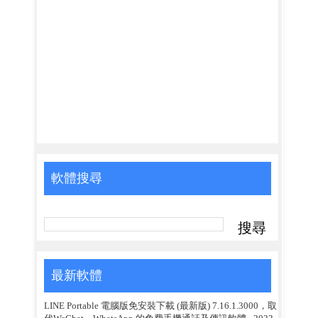
軟體搜尋
最新軟體
LINE Portable 電腦版免安裝下載 (最新版) 7.16.1.3000，取