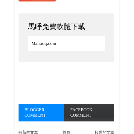
馬呼免費軟體下載
Mahooq.com
BLOGGER
FACEBOOK
COMMENT
COMMENT
較新的文章
首頁
較舊的文章