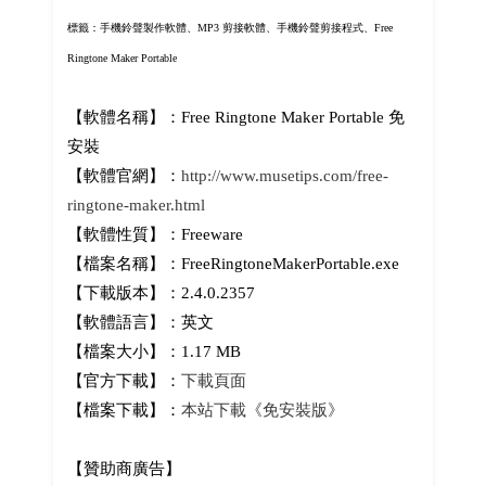
標籤：手機鈴聲製作軟體、MP3 剪接軟體、手機鈴聲剪接程式、Free
Ringtone Maker Portable
【軟體名稱】：Free Ringtone Maker Portable 免
安裝
【軟體官網】：
http://www.musetips.com/free-
ringtone-maker.html
【軟體性質】：Freeware
【檔案名稱】：FreeRingtoneMakerPortable.exe
【下載版本】：2.4.0.2357
【軟體語言】：英文
【檔案大小】：1.17 MB
【官方下載】：
下載頁面
【檔案下載】：
本站下載《免安裝版》
【贊助商廣告】