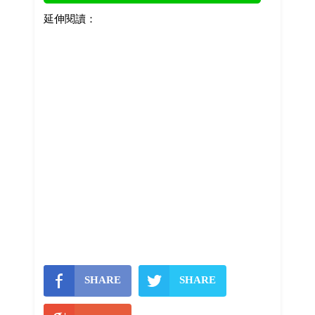
延伸閱讀：
SHARE
SHARE