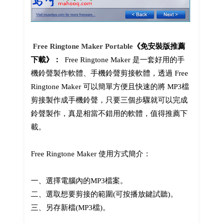
Free Ringtone Maker Portable
《免安裝版推薦
下載》：
Free Ringtone Maker 是一套好用的手
機鈴聲製作軟體、手機鈴聲剪接軟體，透過 Free
Ringtone Maker 可以簡單方便且快速的將 MP3檔
剪接製作成手機鈴聲，只要三個步驟就可以完成
鈴聲製作，真是相當不錯用的軟體，值得推薦下
載。
Free Ringtone Maker 使用方式簡介：
一、選擇電腦內的MP3檔案。
二、選取想要剪接的範圍(可按播放鍵試聽)。
三、另存新檔(MP3檔)。