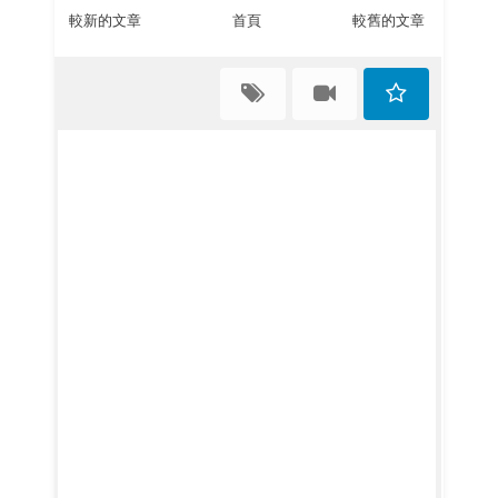
較新的文章
首頁
較舊的文章