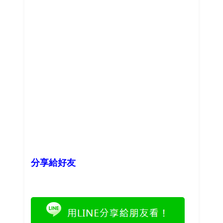
分享給好友