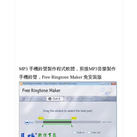
MP3 手機鈴聲製作程式軟體，剪接MP3音樂製作
手機鈴聲，Free Ringtone Maker 免安裝版