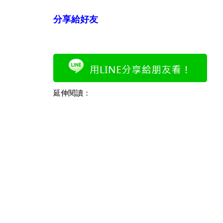
分享給好友
延伸閱讀：