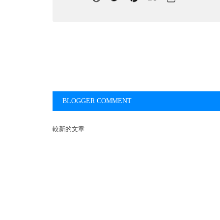
BLOGGER COMMENT
較新的文章