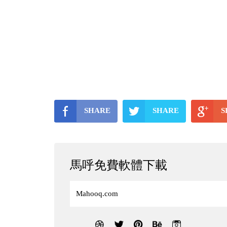
SHARE
SHARE
S
馬呼免費軟體下載
Mahooq.com