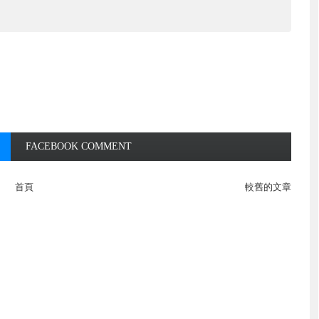
FACEBOOK COMMENT
首頁
較舊的文章