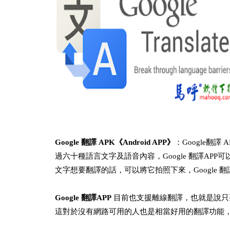
Google 翻譯 APK《Android APP》
：Google翻譯
過六十種語言文字及語音內容，Google 翻譯A
文字想要翻譯的話，可以將它拍照下來，Google
Google 翻譯APP
目前也支援離線翻譯，也就是說只
這對於沒有網路可用的人也是相當好用的翻譯功能，這款