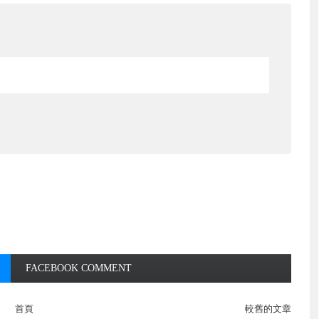
FACEBOOK COMMENT
首頁
較舊的文章