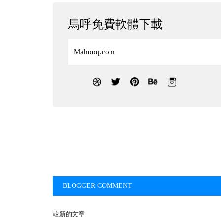
馬呼免費軟體下載
Mahooq.com
BLOGGER COMMENT
較新的文章