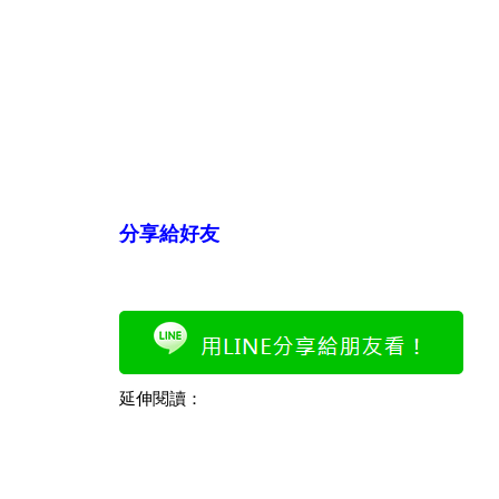
分享給好友
延伸閱讀：