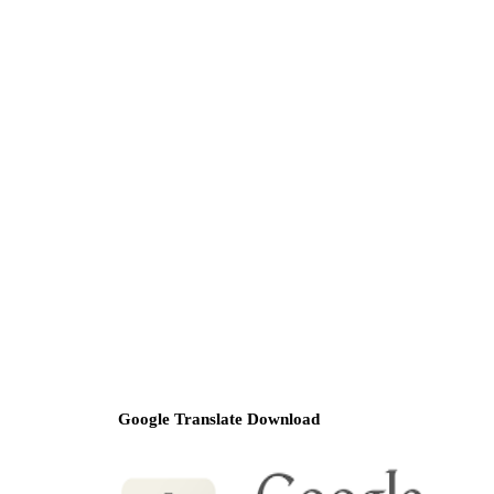
Google Translate Download