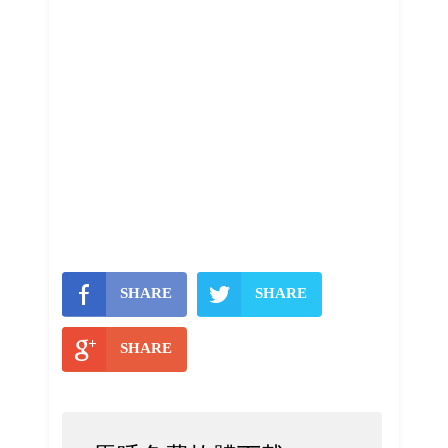
SHARE
SHARE
SHARE