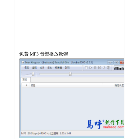
免費 MP3 音樂播放軟體