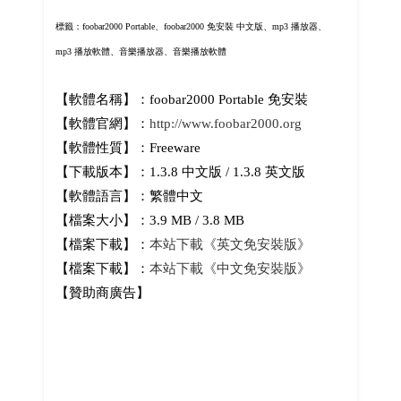
標籤：foobar2000 Portable、foobar2000 免安裝 中文版、mp3 播放器、
mp3 播放軟體、音樂播放器、音樂播放軟體
【軟體名稱】：foobar2000 Portable 免安裝
【軟體官網】：
http://www.foobar2000.org
【軟體性質】：Freeware
【下載版本】：1.3.8 中文版 / 1.3.8 英文版
【軟體語言】：繁體中文
【檔案大小】：3.9 MB / 3.8 MB
【檔案下載】：
本站下載《英文免安裝版》
【檔案下載】：
本站下載《中文免安裝版》
【贊助商廣告】