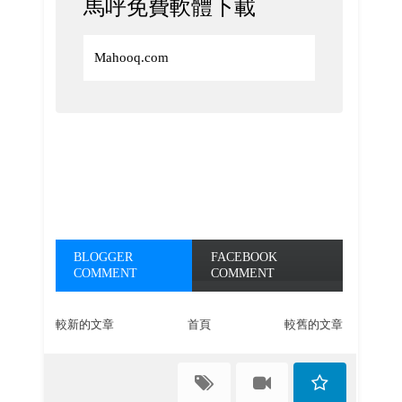
馬呼免費軟體下載
Mahooq.com
BLOGGER
FACEBOOK
COMMENT
COMMENT
較新的文章
首頁
較舊的文章