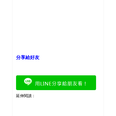
分享給好友
延伸閱讀：