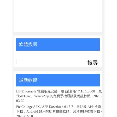
軟體搜尋
最新軟體
LINE Portable 電腦版免安裝下載 (最新版) 7.16.1.3000，取
代WeChat、WhatsApp 的免費手機通話及傳訊軟體
- 2023-
03-30
Pic Collage APK / APP Download 6.15.7，拼貼趣 APP 推薦
下載，Android 好用的照片拼圖軟體、照片拼貼軟體下載
-
2023-02-10