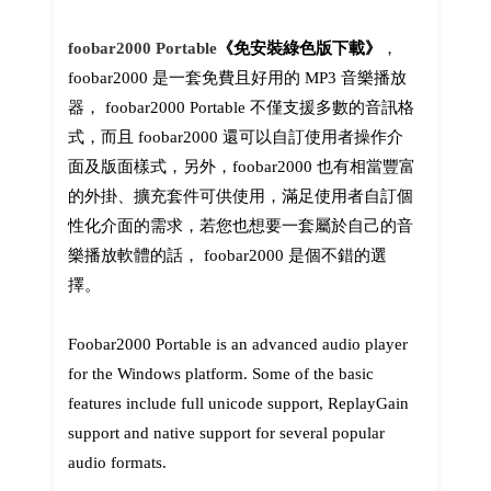
foobar2000 Portable
《免安裝綠色版下載》
，
foobar2000 是一套免費且好用的 MP3 音樂播放
器， foobar2000 Portable 不僅支援多數的音訊格
式，而且 foobar2000 還可以自訂使用者操作介
面及版面樣式，另外，foobar2000 也有相當豐富
的外掛、擴充套件可供使用，滿足使用者自訂個
性化介面的需求，若您也想要一套屬於自己的音
樂播放軟體的話， foobar2000 是個不錯的選
擇。
Foobar2000 Portable is an advanced audio player
for the Windows platform. Some of the basic
features include full unicode support, ReplayGain
support and native support for several popular
audio formats.