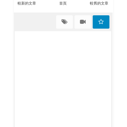
較新的文章
首頁
較舊的文章