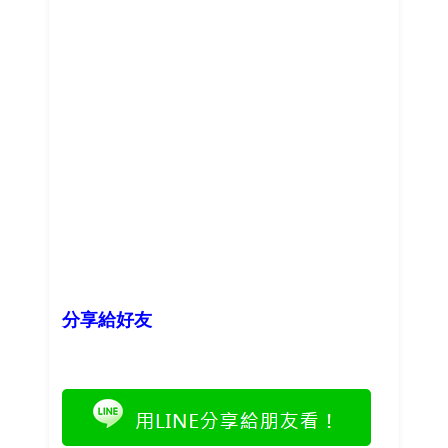
分享給好友