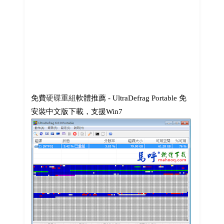
免費
硬碟重組
軟體推薦 - UltraDefrag Portable 免
安裝中文版下載，支援Win7