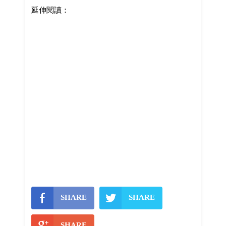
延伸閱讀：
SHARE
SHARE
SHARE