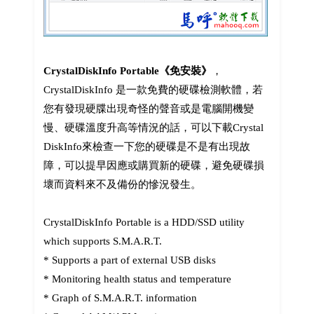
CrystalDiskInfo Portable《免安裝》
，
CrystalDiskInfo 是一款免費的硬碟檢測軟體，若
您有發現硬牒出現奇怪的聲音或是電腦開機變
慢、硬碟溫度升高等情況的話，可以下載Crystal
DiskInfo來檢查一下您的硬碟是不是有出現故
障，可以提早因應或購買新的硬碟，避免硬碟損
壞而資料來不及備份的慘況發生。
CrystalDiskInfo Portable is a HDD/SSD utility
which supports S.M.A.R.T.
* Supports a part of external USB disks
* Monitoring health status and temperature
* Graph of S.M.A.R.T. information