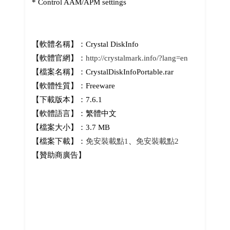
* Control AAM/APM settings
【軟體名稱】：Crystal DiskInfo
【軟體官網】：
http://crystalmark.info/?lang=en
【檔案名稱】：CrystalDiskInfoPortable.rar
【軟體性質】：Freeware
【下載版本】：7.6.1
【軟體語言】：繁體中文
【檔案大小】：3.7 MB
【檔案下載】：
免安裝載點1
、
免安裝載點2
【贊助商廣告】