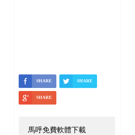
SHARE
SHARE
SHARE
馬呼免費軟體下載