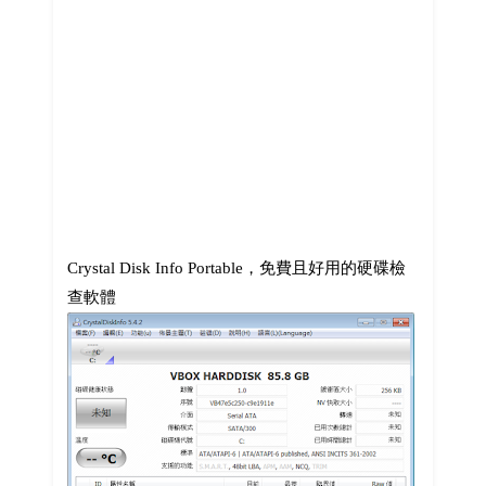
Crystal Disk Info Portable，免費且好用的硬碟檢
查軟體