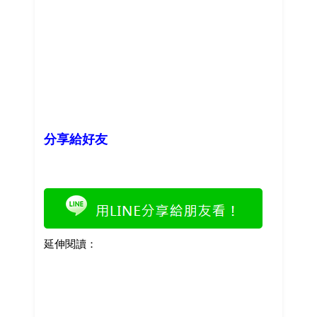
分享給好友
延伸閱讀：