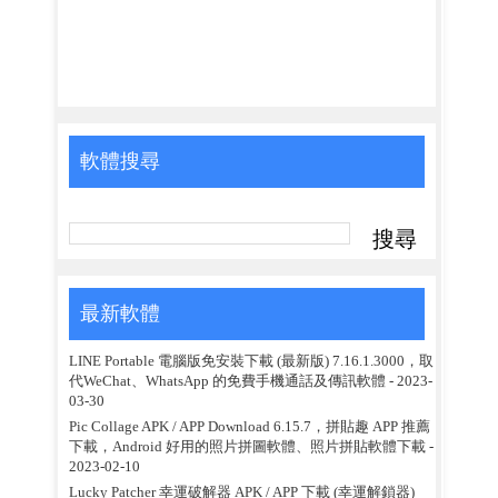
軟體搜尋
最新軟體
LINE Portable 電腦版免安裝下載 (最新版) 7.16.1.3000，取
代WeChat、WhatsApp 的免費手機通話及傳訊軟體
- 2023-
03-30
Pic Collage APK / APP Download 6.15.7，拼貼趣 APP 推薦
下載，Android 好用的照片拼圖軟體、照片拼貼軟體下載
-
2023-02-10
Lucky Patcher 幸運破解器 APK / APP 下載 (幸運解鎖器)