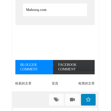
Mahooq.com
BLOGGER
FACEBOOK
COMMENT
COMMENT
較新的文章
首頁
較舊的文章