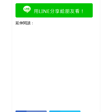
延伸閱讀：