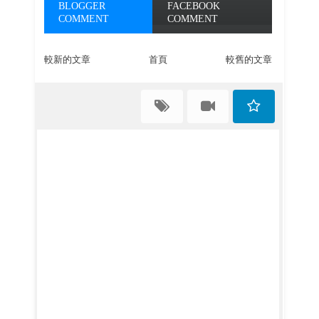
BLOGGER
FACEBOOK
COMMENT
COMMENT
較新的文章
首頁
較舊的文章