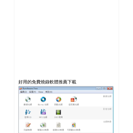
好用的免費燒錄軟體推薦下載