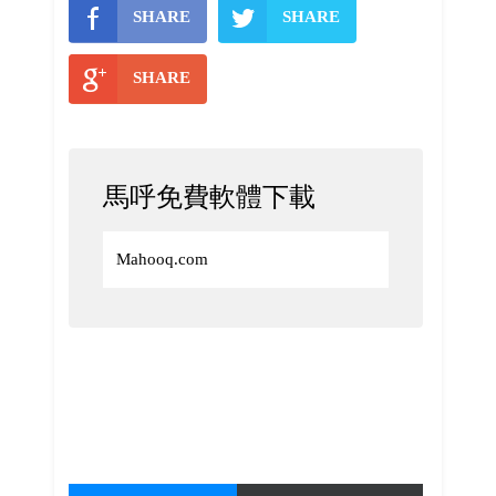
SHARE
SHARE
SHARE
馬呼免費軟體下載
Mahooq.com