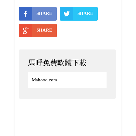
SHARE
SHARE
SHARE
馬呼免費軟體下載
Mahooq.com