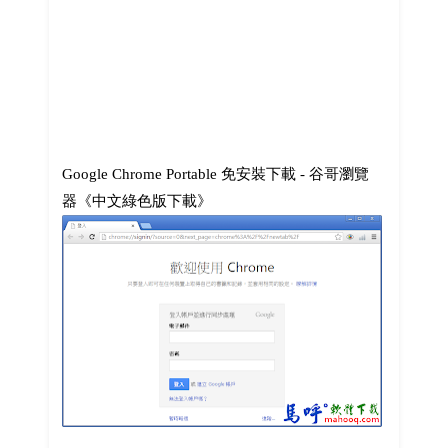
Google Chrome Portable 免安裝下載 - 谷哥瀏覽
器《中文綠色版下載》