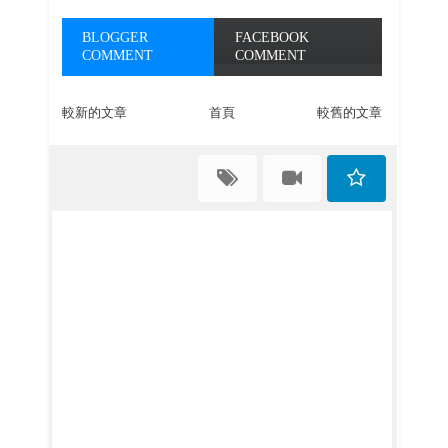
BLOGGER
FACEBOOK
COMMENT
COMMENT
較新的文章
首頁
較舊的文章