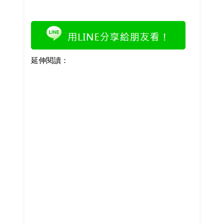
延伸閱讀：