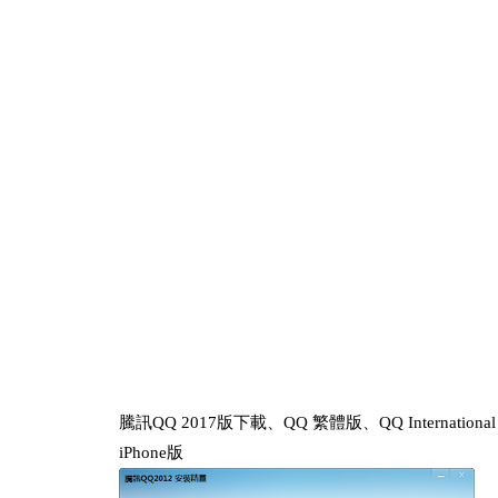
騰訊QQ 2017版下載、QQ 繁體版、QQ Internation
iPhone版