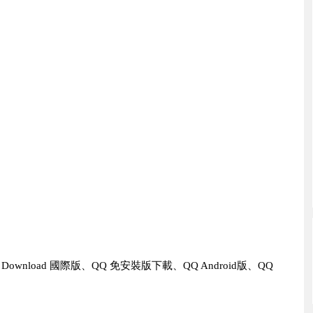
al Download 國際版、QQ 免安裝版下載、QQ Android版、QQ