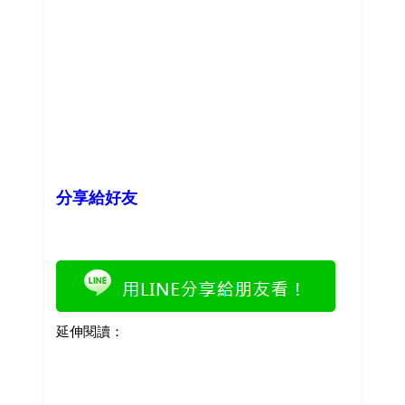
分享給好友
延伸閱讀：