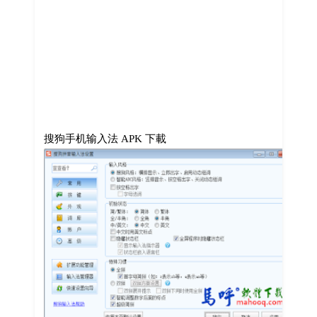
搜狗手机输入法 APK 下載