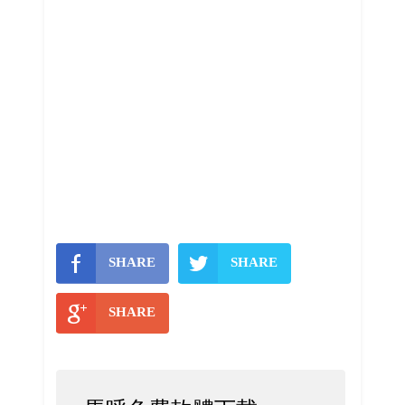
SHARE
SHARE
SHARE