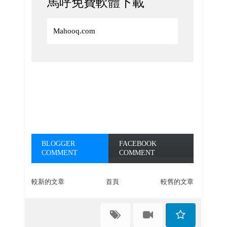
馬呼免費軟體下載
Mahooq.com
BLOGGER
FACEBOOK
COMMENT
COMMENT
較新的文章
首頁
較舊的文章