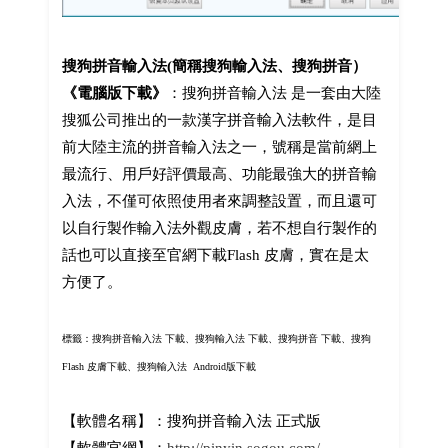
搜狗拼音輸入法(簡稱搜狗輸入法、搜狗拼音）
《電腦版下載》
：搜狗拼音輸入法 是一套由大陸
搜狐公司推出的一款漢字拼音輸入法軟件，是目
前大陸主流的拼音輸入法之一，號稱是當前網上
最流行、用戶好評價最高、功能最強大的拼音輸
入法，不僅可依照使用者來調整設置，而且還可
以自行製作輸入法外觀皮膚，若不想自行製作的
話也可以直接至官網下載Flash 皮膚，實在是太
方便了。
標籤：搜狗拼音輸入法 下載、搜狗輸入法 下載、搜狗拼音 下載、搜狗
Flash 皮膚下載、搜狗輸入法 Android版下載
【軟體名稱】：搜狗拼音輸入法 正式版