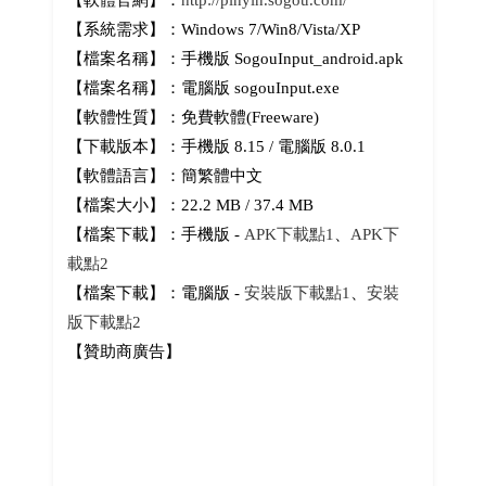
【軟體官網】：
http://pinyin.sogou.com/
【系統需求】：Windows 7/Win8/Vista/XP
【檔案名稱】：手機版 SogouInput_android.apk
【檔案名稱】：電腦版 sogouInput.exe
【軟體性質】：免費軟體(Freeware)
【下載版本】：手機版 8.15 / 電腦版 8.0.1
【軟體語言】：簡繁體中文
【檔案大小】：22.2 MB / 37.4 MB
【檔案下載】：手機版 -
APK下載點1
、
APK下
載點2
【檔案下載】：電腦版 -
安裝版下載點1
、
安裝
版下載點2
【贊助商廣告】