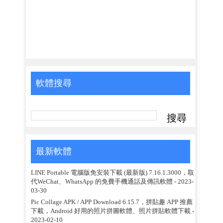
軟體搜尋
最新軟體
LINE Portable 電腦版免安裝下載 (最新版) 7.16.1.3000，取
代WeChat、WhatsApp 的免費手機通話及傳訊軟體
- 2023-
03-30
Pic Collage APK / APP Download 6.15.7，拼貼趣 APP 推薦
下載，Android 好用的照片拼圖軟體、照片拼貼軟體下載
-
2023-02-10