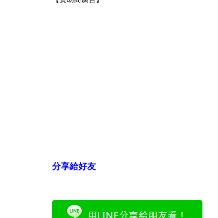
分享給好友