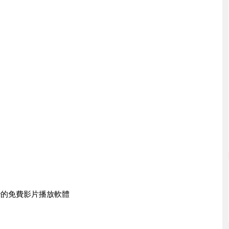
r
的免費影片播放軟體