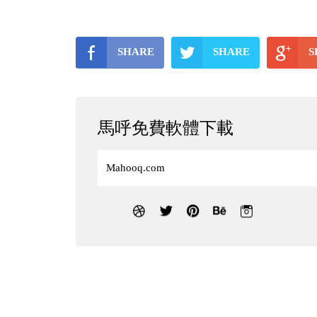
SHARE
SHARE
S
馬呼免費軟體下載
Mahooq.com