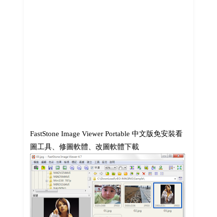
FastStone Image Viewer Portable 中文版免安裝看
圖工具、修圖軟體、改圖軟體下載