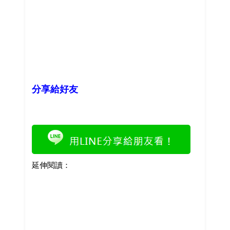
分享給好友
延伸閱讀：