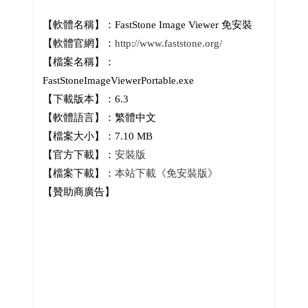
【軟體名稱】：FastStone Image Viewer 免安裝
【軟體官網】：
http://www.faststone.org/
【檔案名稱】：
FastStoneImageViewerPortable.exe
【下載版本】：6.3
【軟體語言】：繁體中文
【檔案大小】：7.10 MB
【官方下載】：
安裝版
【檔案下載】：
本站下載《免安裝版》
【贊助商廣告】