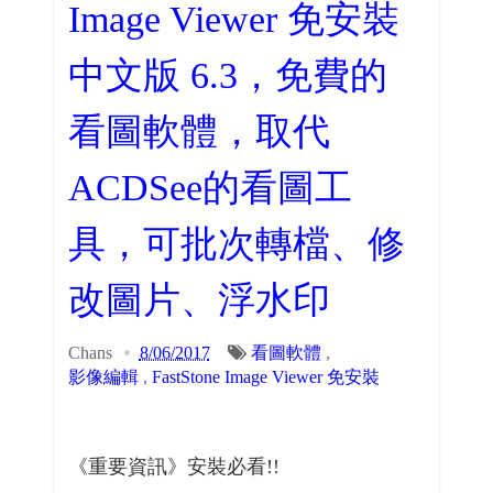
Image Viewer 免安裝
中文版 6.3，免費的
看圖軟體，取代
ACDSee的看圖工
具，可批次轉檔、修
改圖片、浮水印
Chans
8/06/2017
看圖軟體
,
影像編輯
,
FastStone Image Viewer 免安裝
《重要資訊》安裝必看!!