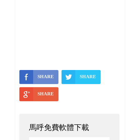
SHARE
SHARE
SHARE
馬呼免費軟體下載