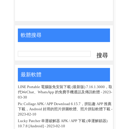
軟體搜尋
最新軟體
LINE Portable 電腦版免安裝下載 (最新版) 7.16.1.3000，取
代WeChat、WhatsApp 的免費手機通話及傳訊軟體
- 2023-
03-30
Pic Collage APK / APP Download 6.15.7，拼貼趣 APP 推薦
下載，Android 好用的照片拼圖軟體、照片拼貼軟體下載
-
2023-02-10
Lucky Patcher 幸運破解器 APK / APP 下載 (幸運解鎖器)
10.7.8 [Android]
- 2023-02-10