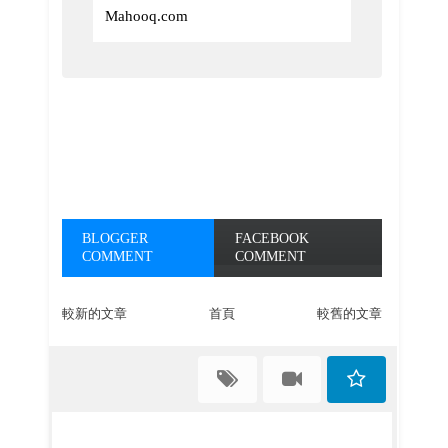
Mahooq.com
BLOGGER
FACEBOOK
COMMENT
COMMENT
較新的文章
首頁
較舊的文章