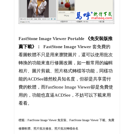
FastStone Image Viewer Portable
《免安裝版推
薦下載》：
FastStone Image Viewer
套免費的
看圖軟體不只是用來瀏覽圖片，還可以使用批次
轉換的功能來進行修圖改圖，如一般常用的編輯
相片、圖片剪裁、照片格式轉檔等功能，同樣功
能的ACDSee雖然較具知名度，但卻是共享需付
費的軟體，而FastStone Image Viewer卻是免費使
用的，功能也直逼ACDSee，不妨可以下載來用
看看。
標籤：FastStone Image Viewer 免安裝
、
FastStone Image Viewer 下載、免費
修圖軟體、照片批次修改、照片批次轉檔命名