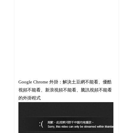
Google Chrome 外掛：解決土豆網不能看、優酷
視頻不能看、新浪視頻不能看、騰訊視頻不能看
的外掛程式