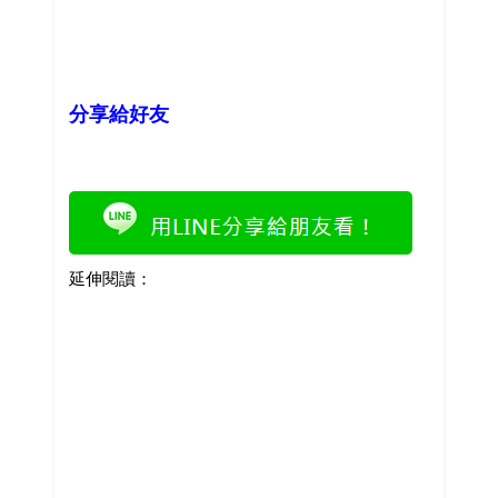
分享給好友
延伸閱讀：