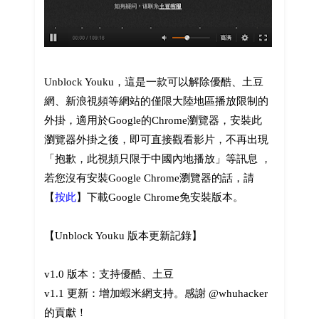
Unblock Youku，這是一款可以解除優酷、土豆
網、新浪視頻等網站的僅限大陸地區播放限制的
外掛，適用於Google的Chrome瀏覽器，安裝此
瀏覽器外掛之後，即可直接觀看影片，不再出現
「抱歉，此視頻只限于中國內地播放」等訊息 ，
若您沒有安裝Google Chrome瀏覽器的話，請
【
按此
】下載Google Chrome免安裝版本。
【Unblock Youku 版本更新記錄】
v1.0 版本：支持優酷、土豆
v1.1 更新：增加蝦米網支持。感謝 @whuhacker
的貢獻！