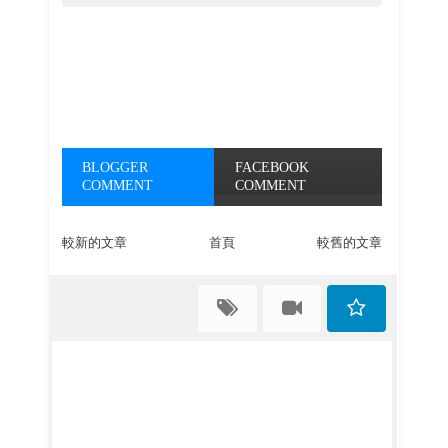
BLOGGER
FACEBOOK
COMMENT
COMMENT
較新的文章
首頁
較舊的文章