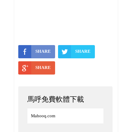
SHARE
SHARE
SHARE
馬呼免費軟體下載
Mahooq.com