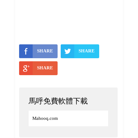
SHARE
SHARE
SHARE
馬呼免費軟體下載
Mahooq.com