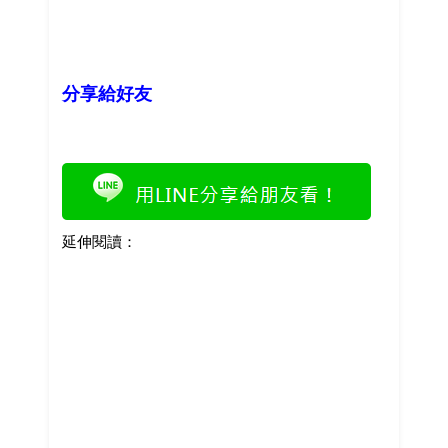
分享給好友
延伸閱讀：