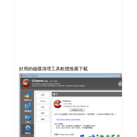
好用的磁碟清理工具軟體推薦下載