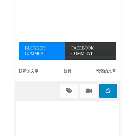
BLOGGER
FACEBOOK
COMMENT
COMMENT
較新的文章
首頁
較舊的文章