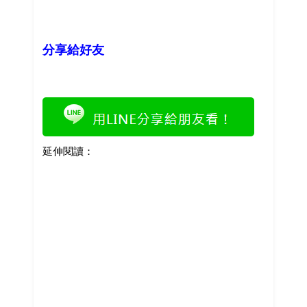
分享給好友
延伸閱讀：