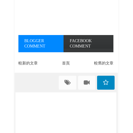
BLOGGER
FACEBOOK
COMMENT
COMMENT
較新的文章
首頁
較舊的文章