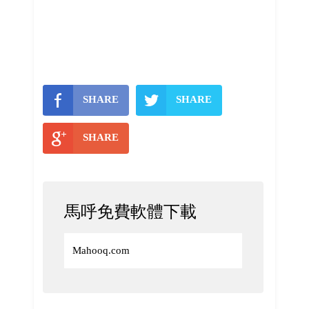
SHARE
SHARE
SHARE
馬呼免費軟體下載
Mahooq.com