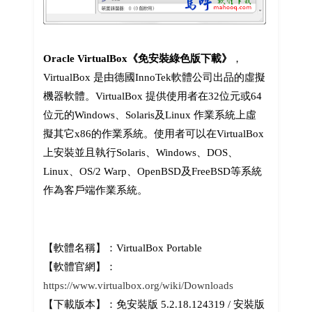
Oracle VirtualBox《免安裝綠色版下載》
，
VirtualBox 是由德國InnoTek軟體公司出品的虛擬
機器軟體。VirtualBox 提供使用者在32位元或64
位元的Windows、Solaris及Linux 作業系統上虛
擬其它x86的作業系統。使用者可以在VirtualBox
上安裝並且執行Solaris、Windows、DOS、
Linux、OS/2 Warp、OpenBSD及FreeBSD等系統
作為客戶端作業系統。
【軟體名稱】：VirtualBox Portable
【軟體官網】：
https://www.virtualbox.org/wiki/Downloads
【下載版本】：免安裝版 5.2.18.124319 / 安裝版